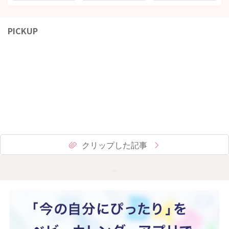
PICKUP
クリップした記事