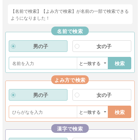
【名前で検索】【よみ方で検索】が名前の一部で検索できる
ようになりました！
名前で検索
男の子
女の子
検索
よみ方で検索
男の子
女の子
検索
漢字で検索