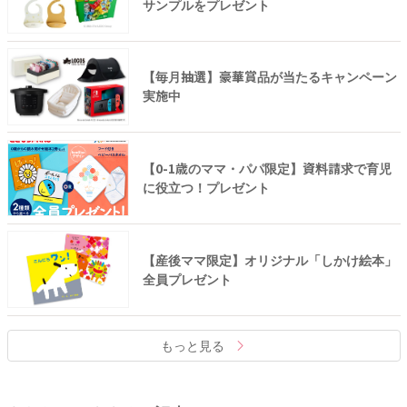
サンプルをプレゼント
【毎月抽選】豪華賞品が当たるキャンペーン
実施中
【0-1歳のママ・パパ限定】資料請求で育児
に役立つ！プレゼント
【産後ママ限定】オリジナル「しかけ絵本」
全員プレゼント
もっと見る