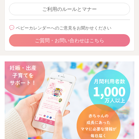
ご利用のルールとマナー
ベビーカレンダーへのご意見をお聞かせください
ご質問・お問い合わせはこちら