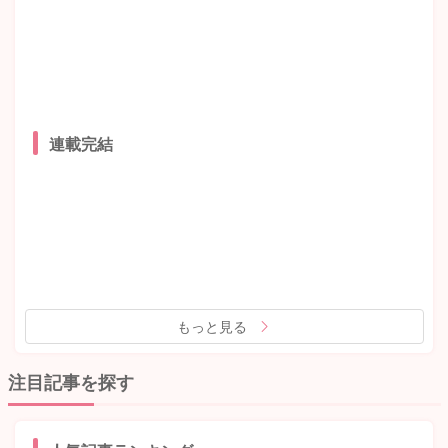
連載完結
もっと見る
注目記事を探す