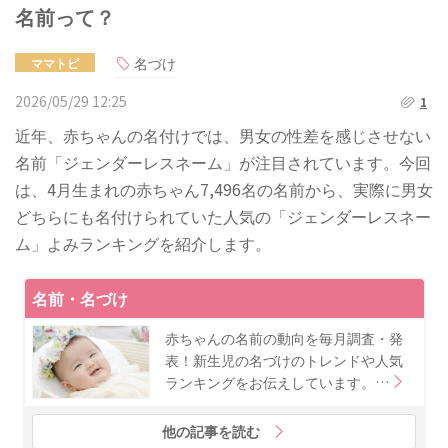
名前って？
名づけ
ママトピ
2026/05/29 12:25
1
近年、赤ちゃんの名付けでは、男女の性差を感じさせない
名前「ジェンダーレスネーム」が注目されています。今回
は、4月生まれの赤ちゃん7,496名の名前から、実際に男女
どちらにも名付けられていた人気の「ジェンダーレスネー
ム」よみランキングを紹介します。
名前・名づけ
赤ちゃんの名前の動向を毎月調査・発
表！新生児の名づけのトレンドや人気
ランキングをお伝えしています。…
他の記事を読む