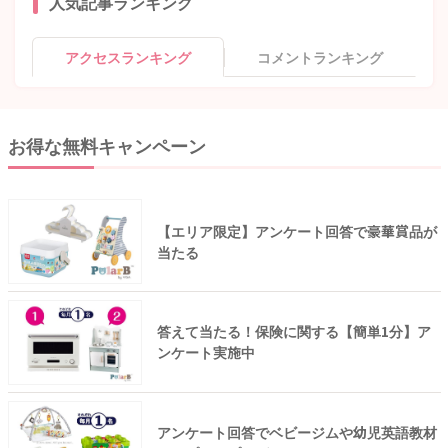
人気記事ランキング
アクセスランキング
コメントランキング
お得な無料キャンペーン
【エリア限定】アンケート回答で豪華賞品が
当たる
答えて当たる！保険に関する【簡単1分】ア
ンケート実施中
アンケート回答でベビージムや幼児英語教材