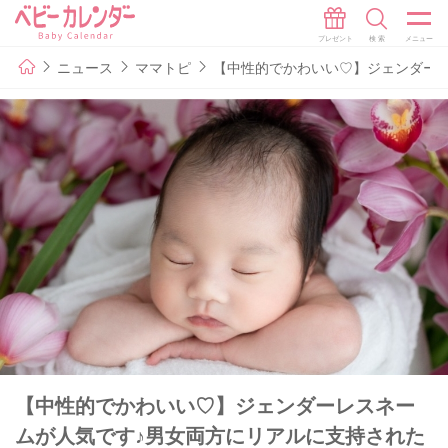
ニュース
ママトピ
【中性的でかわいい♡】ジェンダー
【中性的でかわいい♡】ジェンダーレスネー
ムが人気です♪男女両方にリアルに支持された