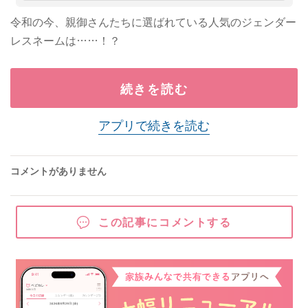
令和の今、親御さんたちに選ばれている人気のジェンダー
レスネームは……！？
続きを読む
アプリで続きを読む
コメントがありません
この記事にコメントする