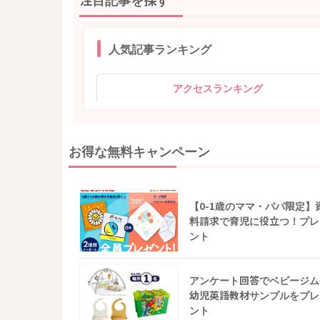
人気記事ランキング
アクセスランキング
お得な無料キャンペーン
【0-1歳のママ・パパ限定】
料請求で育児に役立つ！プレ
ント
アンケート回答でベビージム
幼児英語教材サンプルをプレ
ント