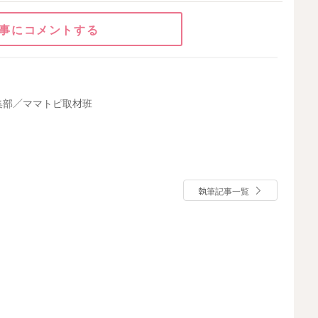
事にコメントする
集部／ママトピ取材班
執筆記事一覧