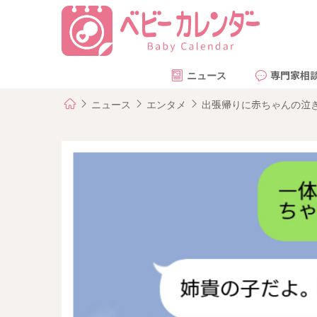
ニュース
専門家相
ニュース
エンタメ
出張帰りに赤ちゃんの泣