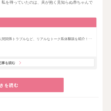
、私を待っていたのは、夫が抱く見知らぬ赤ちゃんで
人間関係トラブルなど、リアルなトーク系体験談を紹介！…
記事を読む
きを読む