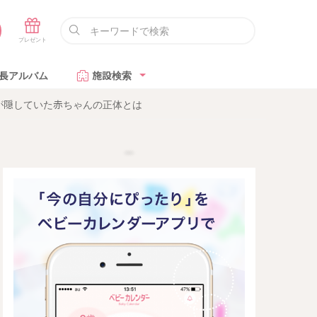
長アルバム
施設検索
が隠していた赤ちゃんの正体とは