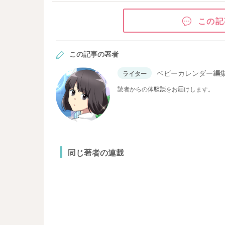
この記
この記事の著者
ベビーカレンダー編
ライター
読者からの体験談をお届けします。
同じ著者の連載