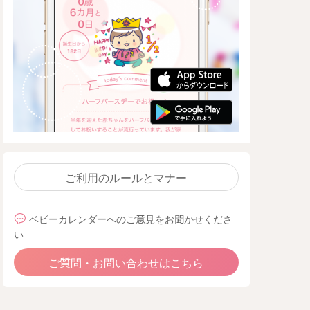
ご利用のルールとマナー
ベビーカレンダーへのご意見をお聞かせくださ
い
ご質問・お問い合わせはこちら