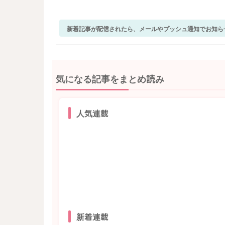
新着記事が配信されたら、メールやプッシュ通知でお知ら
気になる記事をまとめ読み
人気連載
新着連載