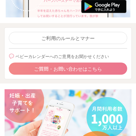
ご利用のルールとマナー
ベビーカレンダーへのご意見をお聞かせください
ご質問・お問い合わせはこちら