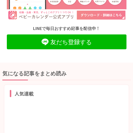
LINEで毎日おすすめ記事を配信中！
友だち登録する
気になる記事をまとめ読み
人気連載