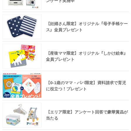
ンケート実施中
【妊婦さん限定】オリジナル「母子手帳ケー
ス」全員プレゼント
【産後ママ限定】オリジナル「しかけ絵本」
全員プレゼント
【0-1歳のママ・パパ限定】資料請求で育児
に役立つ！プレゼント
【エリア限定】アンケート回答で豪華賞品が
当たる