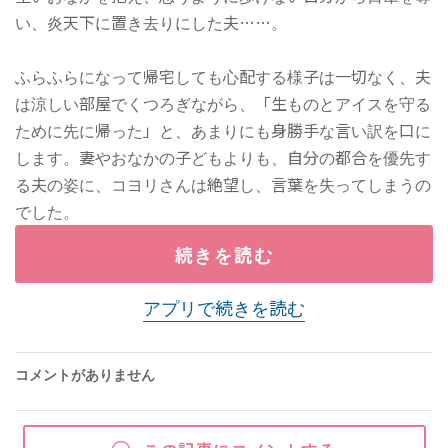
い、炎天下に置き去りにした夫……。
ふらふらになって帰宅しても心配する様子は一切なく、夫
は涼しい部屋でくつろぎながら、「生ものとアイスを守る
ために先に帰った」と、あまりにも身勝手な言い訳を口に
します。妻やおなかの子どもよりも、自分の都合を優先す
る夫の姿に、コヨリさんは絶望し、言葉を失ってしまうの
でした。
続きを読む
アプリで続きを読む
コメントがありません