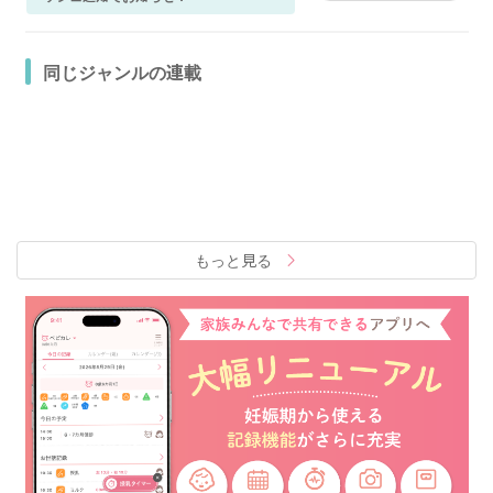
同じジャンルの連載
もっと見る