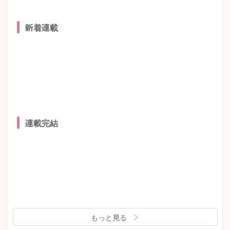
新着連載
連載完結
もっと見る