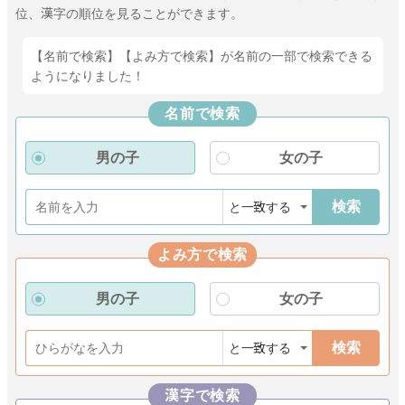
位、漢字の順位を見ることができます。
【名前で検索】【よみ方で検索】が名前の一部で検索できる
ようになりました！
名前で検索
男の子
女の子
検索
よみ方で検索
男の子
女の子
検索
漢字で検索