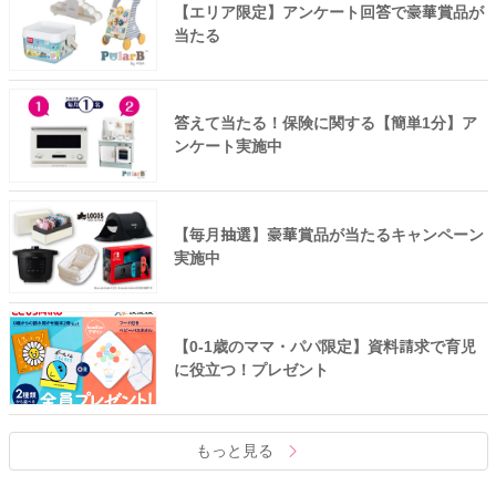
【エリア限定】アンケート回答で豪華賞品が
当たる
答えて当たる！保険に関する【簡単1分】ア
ンケート実施中
【毎月抽選】豪華賞品が当たるキャンペーン
実施中
【0-1歳のママ・パパ限定】資料請求で育児
に役立つ！プレゼント
もっと見る