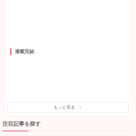
連載完結
もっと見る
注目記事を探す