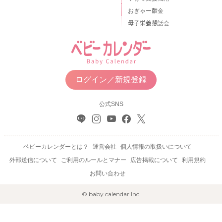
おぎゃー献金
母子栄養懇話会
ログイン／新規登録
公式SNS
ベビーカレンダーとは？
運営会社
個人情報の取扱いについて
外部送信について
ご利用のルールとマナー
広告掲載について
利用規約
お問い合わせ
© baby calendar Inc.