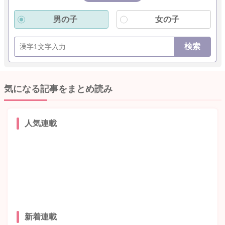
男の子
女の子
検索
気になる記事をまとめ読み
人気連載
新着連載