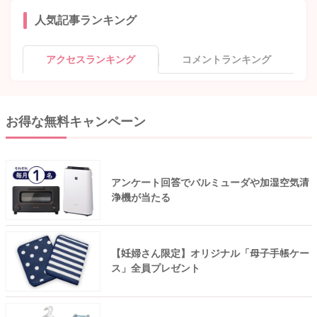
人気記事ランキング
アクセスランキング
コメントランキング
お得な無料キャンペーン
アンケート回答でバルミューダや加湿空気清
浄機が当たる
【妊婦さん限定】オリジナル「母子手帳ケー
ス」全員プレゼント