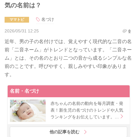
気の名前は？
名づけ
ママトピ
2026/05/31 12:25
0
近年、男の子の名付けでは、覚えやすく現代的な二音の名
前「二音ネーム」がトレンドとなっています。「二音ネー
ム」とは、その名のとおり二つの音から成るシンプルな名
前のことです。呼びやすく、親しみやすい印象がありま
す。
名前・名づけ
赤ちゃんの名前の動向を毎月調査・発
表！新生児の名づけのトレンドや人気
ランキングをお伝えしています。…
他の記事を読む