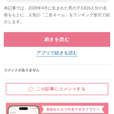
本記事では、2026年4月に生まれた男の子3,816人分の名
前をもとに、人気の「二音ネーム」をランキング形式で紹
介します。
続きを読む
アプリで続きを読む
コメントがありません
この記事にコメントする