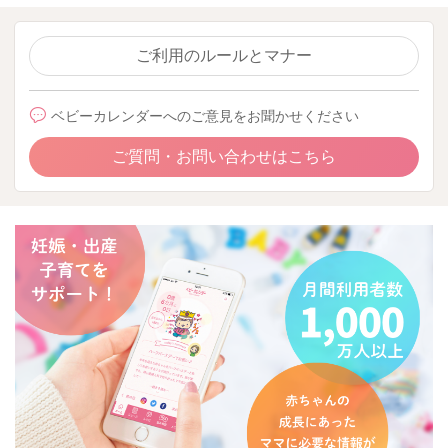
ご利用のルールとマナー
ベビーカレンダーへのご意見をお聞かせください
ご質問・お問い合わせはこちら