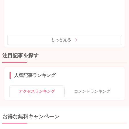
もっと見る
注目記事を探す
人気記事ランキング
アクセスランキング
コメントランキング
お得な無料キャンペーン