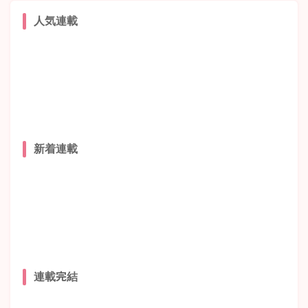
人気連載
新着連載
連載完結