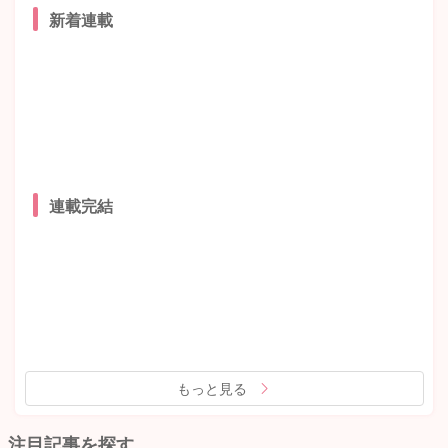
新着連載
連載完結
もっと見る
注目記事を探す