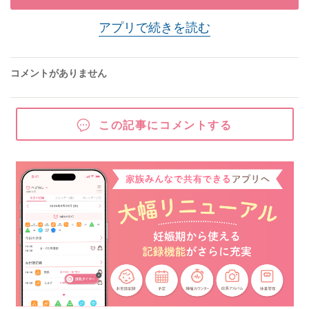
アプリで続きを読む
コメントがありません
この記事にコメントする