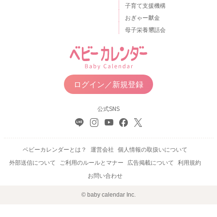
子育て支援機構
おぎゃー献金
母子栄養懇話会
ログイン／新規登録
公式SNS
ベビーカレンダーとは？
運営会社
個人情報の取扱いについて
外部送信について
ご利用のルールとマナー
広告掲載について
利用規約
お問い合わせ
© baby calendar Inc.