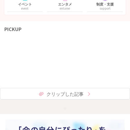
イベント
エンタメ
制度・支援
event
entame
support
PICKUP
クリップした記事