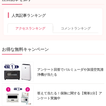
人気記事ランキング
アクセスランキング
コメントランキング
お得な無料キャンペーン
アンケート回答でバルミューダや加湿空気清
浄機が当たる
答えて当たる！保険に関する【簡単1分】ア
ンケート実施中