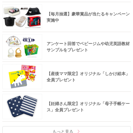
【毎月抽選】豪華賞品が当たるキャンペーン
実施中
アンケート回答でベビージムや幼児英語教材
サンプルをプレゼント
【産後ママ限定】オリジナル「しかけ絵本」
全員プレゼント
【妊婦さん限定】オリジナル「母子手帳ケー
ス」全員プレゼント
もっと見る