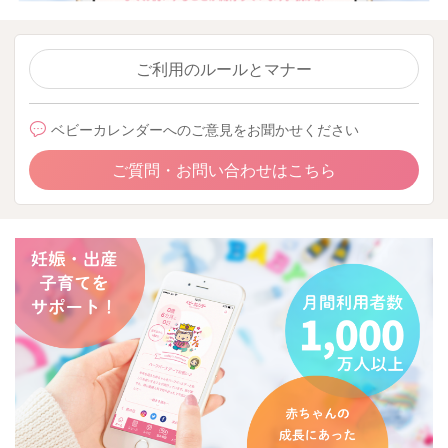
ご利用のルールとマナー
ベビーカレンダーへのご意見をお聞かせください
ご質問・お問い合わせはこちら