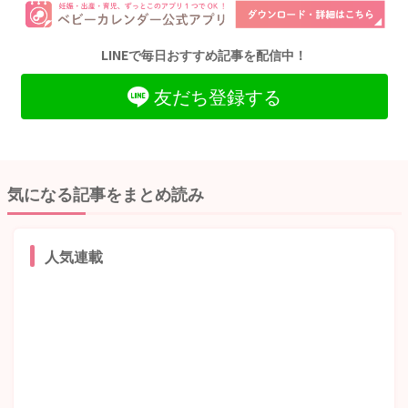
LINEで毎日おすすめ記事を配信中！
友だち登録する
気になる記事をまとめ読み
人気連載