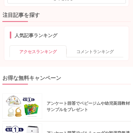
注目記事を探す
人気記事ランキング
アクセスランキング
コメントランキング
お得な無料キャンペーン
アンケート回答でベビージムや幼児英語教材
サンプルをプレゼント
アンケート回答でバルミューダや加湿空気清