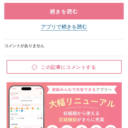
続きを読む
アプリで続きを読む
コメントがありません
この記事にコメントする