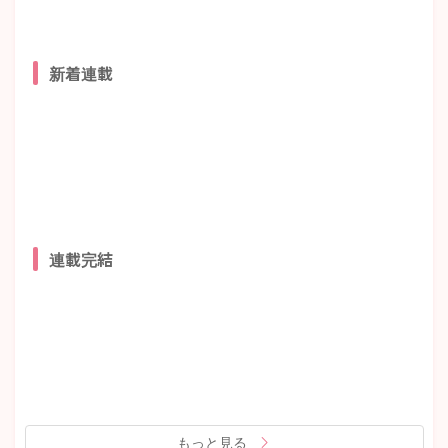
新着連載
連載完結
もっと見る