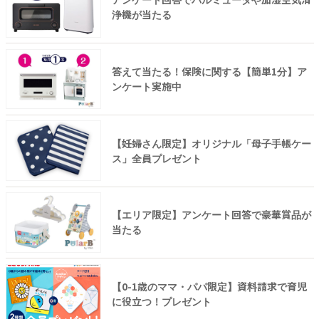
浄機が当たる
答えて当たる！保険に関する【簡単1分】ア
ンケート実施中
【妊婦さん限定】オリジナル「母子手帳ケー
ス」全員プレゼント
【エリア限定】アンケート回答で豪華賞品が
当たる
【0-1歳のママ・パパ限定】資料請求で育児
に役立つ！プレゼント