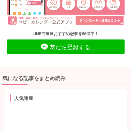
LINEで毎日おすすめ記事を配信中！
友だち登録する
気になる記事をまとめ読み
人気連載