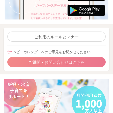
ご利用のルールとマナー
ベビーカレンダーへのご意見をお聞かせください
ご質問・お問い合わせはこちら