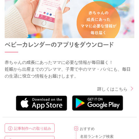
赤ちゃんの成長にあったママに必要な情報が毎日届く！
妊娠から出産までのプレママ、子育て中のママ・パパにも、毎日
の生活に役立つ情報をお届けします。
詳しくはこちら
記事制作への取り組み
おすすめ
名前ランキング検索