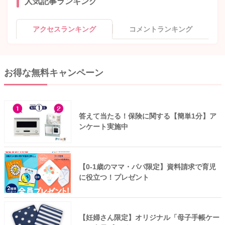
人気記事ランキング
アクセスランキング
コメントランキング
お得な無料キャンペーン
答えて当たる！保険に関する【簡単1分】ア
ンケート実施中
【0-1歳のママ・パパ限定】資料請求で育児
に役立つ！プレゼント
【妊婦さん限定】オリジナル「母子手帳ケー