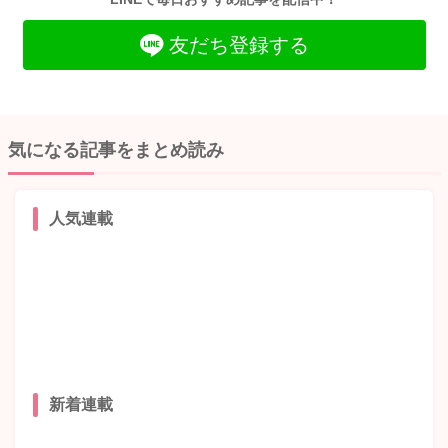
友だち登録する
気になる記事をまとめ読み
人気連載
新着連載