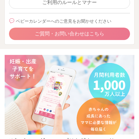
ご利用のルールとマナー
ベビーカレンダーへのご意見をお聞かせください
ご質問・お問い合わせはこちら