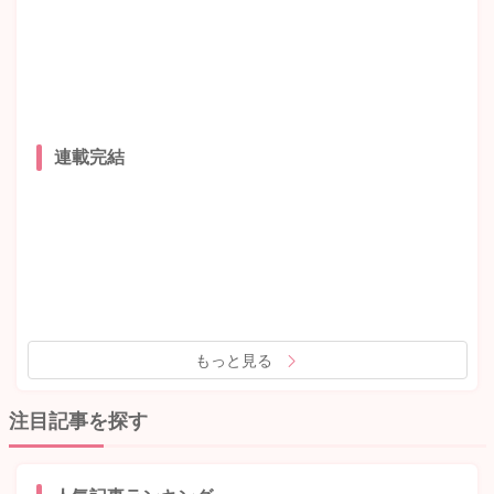
連載完結
もっと見る
注目記事を探す