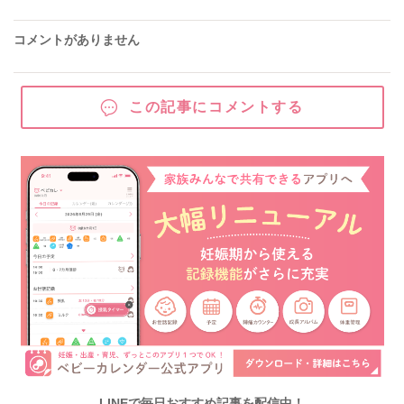
コメントがありません
この記事にコメントする
LINEで毎日おすすめ記事を配信中！