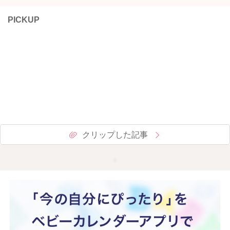
PICKUP
クリップした記事