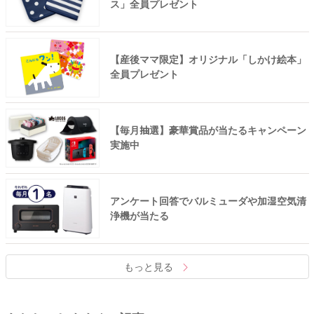
ス」全員プレゼント
【産後ママ限定】オリジナル「しかけ絵本」
全員プレゼント
【毎月抽選】豪華賞品が当たるキャンペーン
実施中
アンケート回答でバルミューダや加湿空気清
浄機が当たる
もっと見る