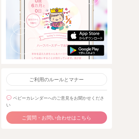
ご利用のルールとマナー
ベビーカレンダーへのご意見をお聞かせくださ
い
ご質問・お問い合わせはこちら