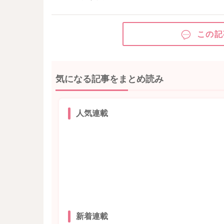
この記
気になる記事をまとめ読み
人気連載
新着連載