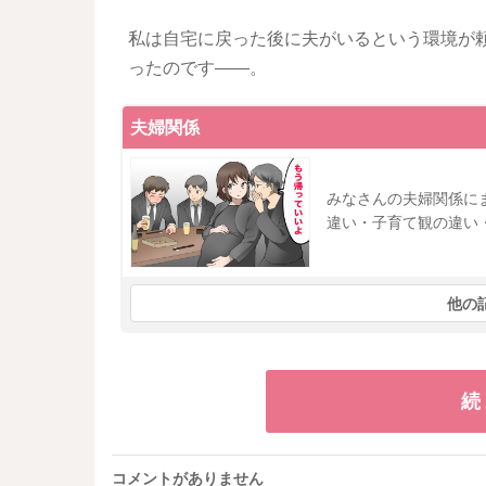
私は自宅に戻った後に夫がいるという環境が
ったのです――。
夫婦関係
みなさんの夫婦関係に
違い・子育て観の違い
他の
続
コメントがありません