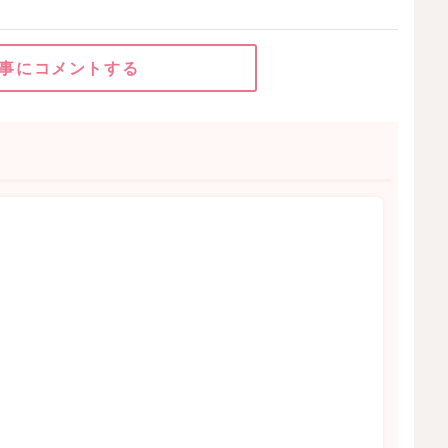
事にコメントする