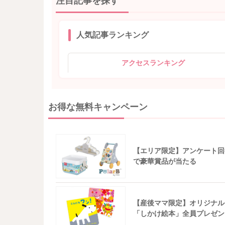
注目記事を探す
人気記事ランキング
アクセスランキング
お得な無料キャンペーン
【エリア限定】アンケート回
で豪華賞品が当たる
【産後ママ限定】オリジナル
「しかけ絵本」全員プレゼン