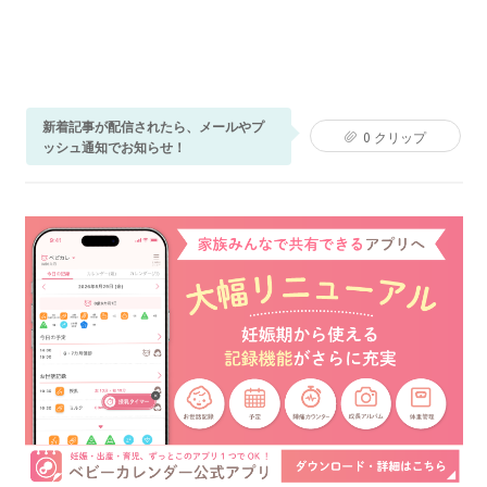
新着記事が配信されたら、メールやプ
0
クリップ
ッシュ通知でお知らせ！