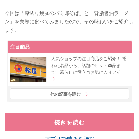
今回は「厚切り焼豚のバミ郎そば」と「背脂醤油ラーメ
ン」を実際に食べてみましたので、その味わいをご紹介し
ます。
注目商品
人気ショップの注目商品をご紹介！ 隠
れた名品から、話題のヒット商品ま
で、暮らしに役立つお気に入りアイ…
他の記事を読む
続きを読む
アプリで続きを読む