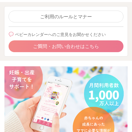
ご利用のルールとマナー
ベビーカレンダーへのご意見をお聞かせください
ご質問・お問い合わせはこちら