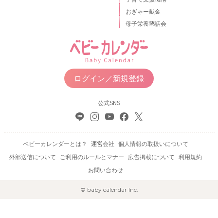
おぎゃー献金
母子栄養懇話会
ログイン／新規登録
公式SNS
ベビーカレンダーとは？
運営会社
個人情報の取扱いについて
外部送信について
ご利用のルールとマナー
広告掲載について
利用規約
お問い合わせ
© baby calendar Inc.