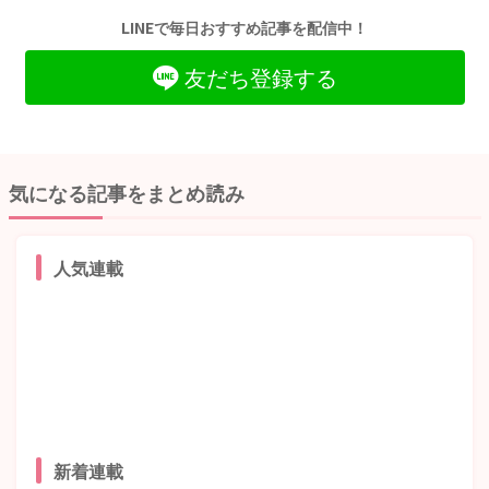
LINEで毎日おすすめ記事を配信中！
友だち登録する
気になる記事をまとめ読み
人気連載
新着連載