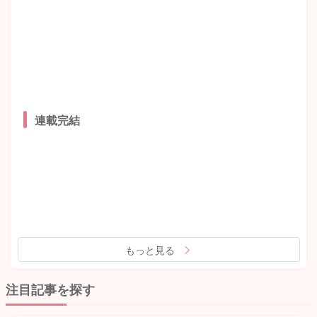
連載完結
もっと見る
注目記事を探す