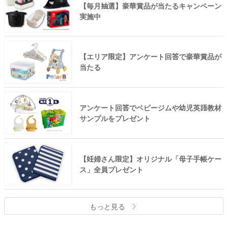
【毎月抽選】豪華賞品が当たるキャンペーン
実施中
【エリア限定】アンケート回答で豪華賞品が
当たる
アンケート回答でベビージムや幼児英語教材
サンプルをプレゼント
【妊婦さん限定】オリジナル「母子手帳ケー
ス」全員プレゼント
もっと見る