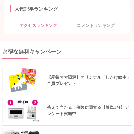
人気記事ランキング
アクセスランキング
コメントランキング
お得な無料キャンペーン
【産後ママ限定】オリジナル「しかけ絵本」
全員プレゼント
答えて当たる！保険に関する【簡単1分】ア
ンケート実施中