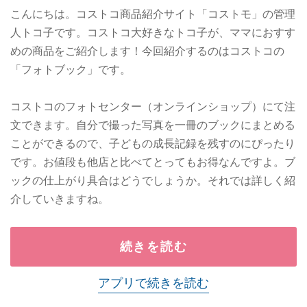
こんにちは。コストコ商品紹介サイト「コストモ」の管理
人トコ子です。コストコ大好きなトコ子が、ママにおすす
めの商品をご紹介します！今回紹介するのはコストコの
「フォトブック」です。
コストコのフォトセンター（オンラインショップ）にて注
文できます。自分で撮った写真を一冊のブックにまとめる
ことができるので、子どもの成長記録を残すのにぴったり
です。お値段も他店と比べてとってもお得なんですよ。ブ
ックの仕上がり具合はどうでしょうか。それでは詳しく紹
介していきますね。
続きを読む
アプリで続きを読む