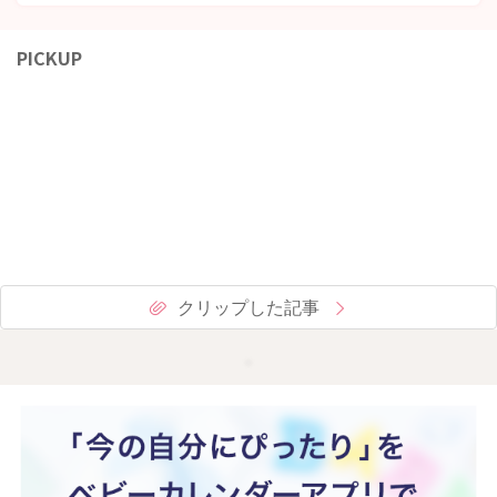
PICKUP
クリップした記事