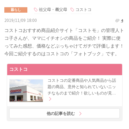
祖父母・義父母
コストコ
暮らし
2019/11/09 18:00
4
コストコおすすめ商品紹介サイト「コストモ」の管理人ト
コ子さんが、ママにイチオシの商品をご紹介！ 実際に使
ってみた感想、価格などぶっちゃけてガチで評価します！
今回ご紹介するのはコストコの「フォトブック」です。
コストコ
コストコの定番商品や人気商品から話
題の商品、意外と知られていないニッ
チなものまで紹介！欲しいものが見…
他の記事を読む