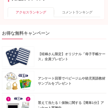
アクセスランキング
コメントランキング
お得な無料キャンペーン
【妊婦さん限定】オリジナル「母子手帳ケー
ス」全員プレゼント
アンケート回答でベビージムや幼児英語教材
サンプルをプレゼント
答えて当たる！保険に関する【簡単1分】ア
ンケート実施中