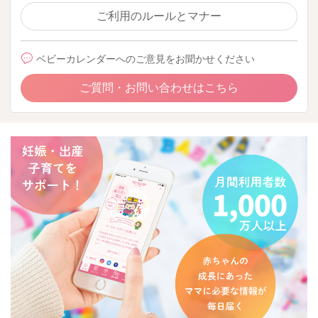
ご利用のルールとマナー
ベビーカレンダーへのご意見をお聞かせください
ご質問・お問い合わせはこちら