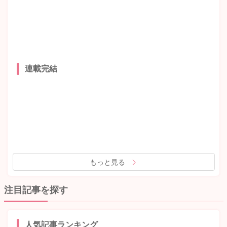
連載完結
もっと見る
注目記事を探す
人気記事ランキング