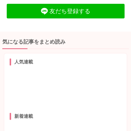
友だち登録する
気になる記事をまとめ読み
人気連載
新着連載