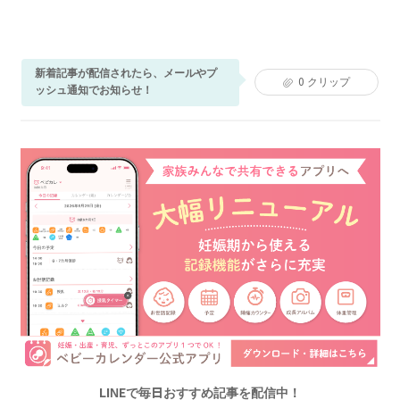
新着記事が配信されたら、メールやプ
0
クリップ
ッシュ通知でお知らせ！
LINEで毎日おすすめ記事を配信中！