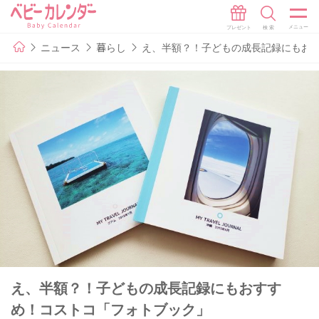
ニュース
暮らし
え、半額？！子どもの成長記録にもお
え、半額？！子どもの成長記録にもおすす
め！コストコ「フォトブック」