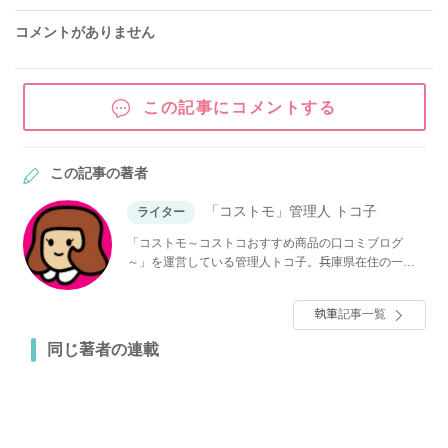
コメントがありません
この記事にコメントする
この記事の著者
「コストモ」管理人 トコ子
ライター
「コストモ～コストコおすすめ商品の口コミブログ
～」を運営している管理人トコ子。兵庫県在住の一児
の母で元ライターの主婦。ブログではコストコで話題
の食材、日用品などを詳しく紹介しています！気にな
執筆記事一覧
る他店との値段比較もしています。
同じ著者の連載