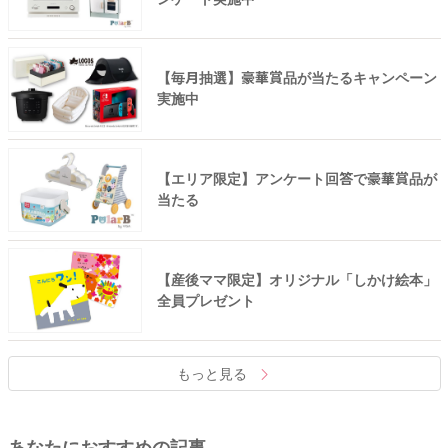
【毎月抽選】豪華賞品が当たるキャンペーン
実施中
【エリア限定】アンケート回答で豪華賞品が
当たる
【産後ママ限定】オリジナル「しかけ絵本」
全員プレゼント
もっと見る
あなたにおすすめの記事