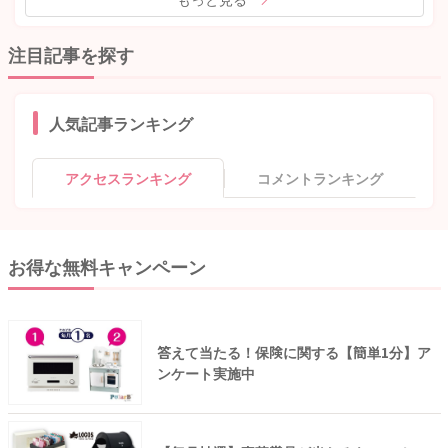
注目記事を探す
人気記事ランキング
アクセスランキング
コメントランキング
お得な無料キャンペーン
答えて当たる！保険に関する【簡単1分】ア
ンケート実施中