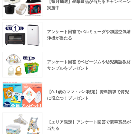
【毎月抽選】豪華賞品が当たるキャンペーン
実施中
アンケート回答でバルミューダや加湿空気清
浄機が当たる
アンケート回答でベビージムや幼児英語教材
サンプルをプレゼント
【0-1歳のママ・パパ限定】資料請求で育児
に役立つ！プレゼント
【エリア限定】アンケート回答で豪華賞品が
当たる