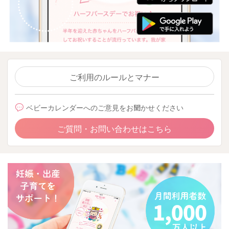
ご利用のルールとマナー
ベビーカレンダーへのご意見をお聞かせください
ご質問・お問い合わせはこちら