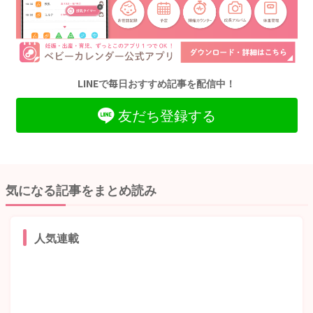
LINEで毎日おすすめ記事を配信中！
友だち登録する
気になる記事をまとめ読み
人気連載