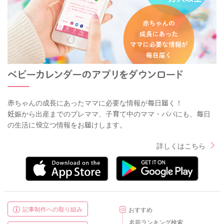
赤ちゃんの成長にあったママに必要な情報が毎日届く！
妊娠から出産までのプレママ、子育て中のママ・パパにも、毎日
の生活に役立つ情報をお届けします。
詳しくはこちら
記事制作への取り組み
おすすめ
名前ランキング検索