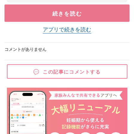
続きを読む
アプリで続きを読む
コメントがありません
この記事にコメントする