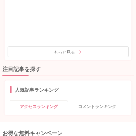
もっと見る
注目記事を探す
人気記事ランキング
アクセスランキング
コメントランキング
お得な無料キャンペーン