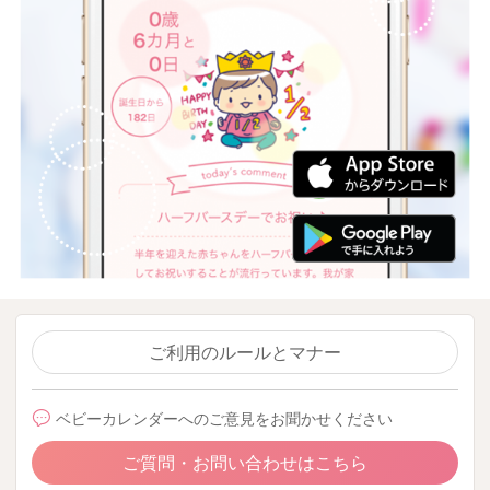
ご利用のルールとマナー
ベビーカレンダーへのご意見をお聞かせください
ご質問・お問い合わせはこちら