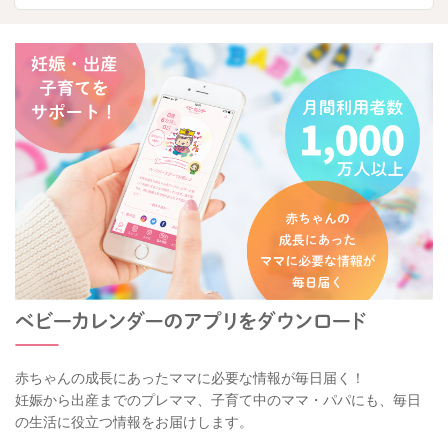
赤ちゃんの成長にあったママに必要な情報が毎日届く！
妊娠から出産までのプレママ、子育て中のママ・パパにも、毎日
の生活に役立つ情報をお届けします。