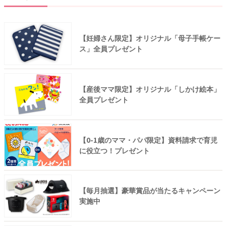
【妊婦さん限定】オリジナル「母子手帳ケー
ス」全員プレゼント
【産後ママ限定】オリジナル「しかけ絵本」
全員プレゼント
【0-1歳のママ・パパ限定】資料請求で育児
に役立つ！プレゼント
【毎月抽選】豪華賞品が当たるキャンペーン
実施中