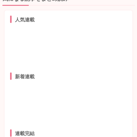
人気連載
新着連載
連載完結