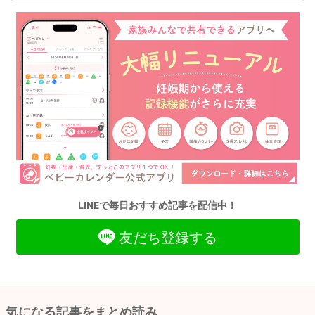
LINEで毎日おすすめ記事を配信中！
友だち登録する
気になる記事をまとめ読み