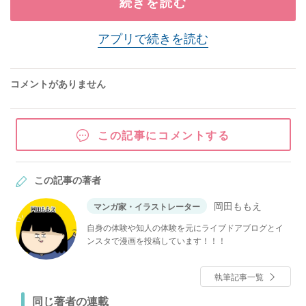
続きを読む
アプリで続きを読む
コメントがありません
この記事にコメントする
この記事の著者
岡田ももえ
マンガ家・イラストレーター
自身の体験や知人の体験を元にライブドアブログとイ
ンスタで漫画を投稿しています！！！
執筆記事一覧
同じ著者の連載