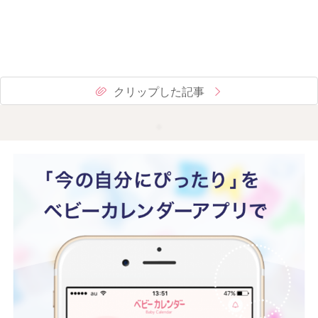
クリップした記事