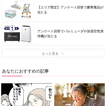
【エリア限定】アンケート回答で豪華賞品が
当たる
アンケート回答でバルミューダや加湿空気清
浄機が当たる
もっと見る
あなたにおすすめの記事