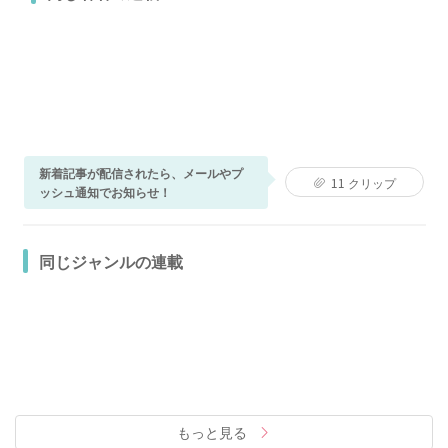
新着記事が配信されたら、メールやプ
11
クリップ
ッシュ通知でお知らせ！
同じジャンルの連載
もっと見る