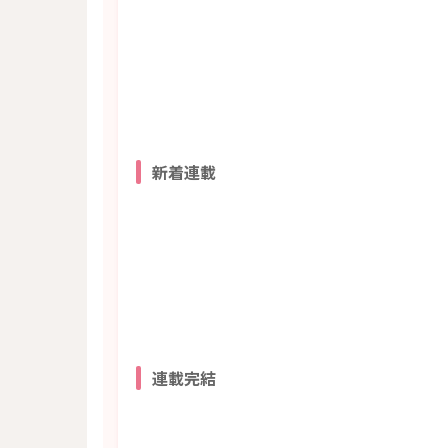
新着連載
連載完結