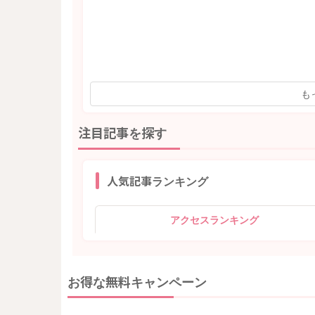
も
注目記事を探す
人気記事ランキング
アクセスランキング
お得な無料キャンペーン