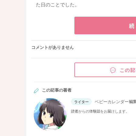
た日のことでした。
続
コメントがありません
この記
この記事の著者
ベビーカレンダー編
ライター
読者からの体験談をお届けします。