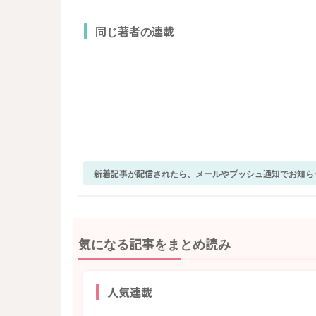
同じ著者の連載
新着記事が配信されたら、メールやプッシュ通知でお知ら
気になる記事をまとめ読み
人気連載