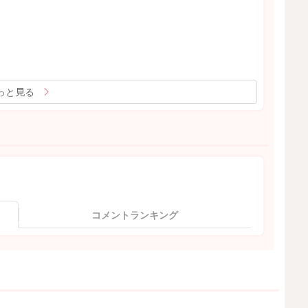
っと見る
コメントランキング