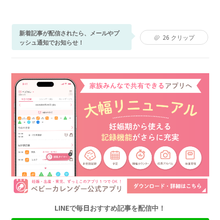
新着記事が配信されたら、メールやプ
26
クリップ
ッシュ通知でお知らせ！
LINEで毎日おすすめ記事を配信中！