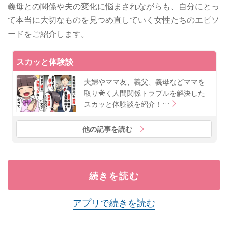
義母との関係や夫の変化に悩まされながらも、自分にとっ
て本当に大切なものを見つめ直していく女性たちのエピソ
ードをご紹介します。
スカッと体験談
夫婦やママ友、義父、義母などママを
取り巻く人間関係トラブルを解決した
スカッと体験談を紹介！…
他の記事を読む
続きを読む
アプリで続きを読む