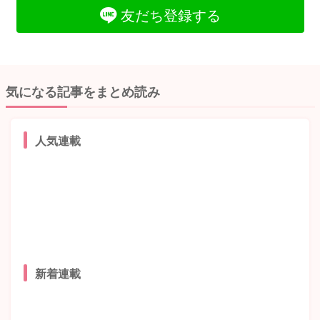
友だち登録する
気になる記事をまとめ読み
人気連載
新着連載