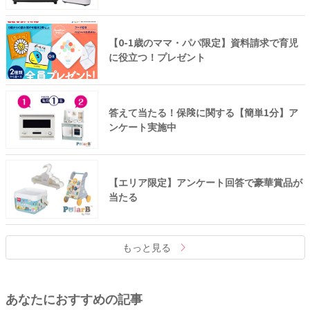
【0-1歳のママ・パパ限定】資料請求で育児
に役立つ！プレゼント
答えて当たる！保険に関する【簡単1分】ア
ンケート実施中
【エリア限定】アンケート回答で豪華賞品が
当たる
もっと見る
あなたにおすすめの記事