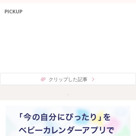
PICKUP
クリップした記事