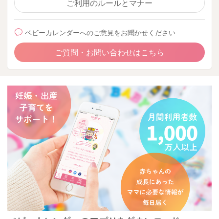
ご利用のルールとマナー
ベビーカレンダーへのご意見をお聞かせください
ご質問・お問い合わせはこちら