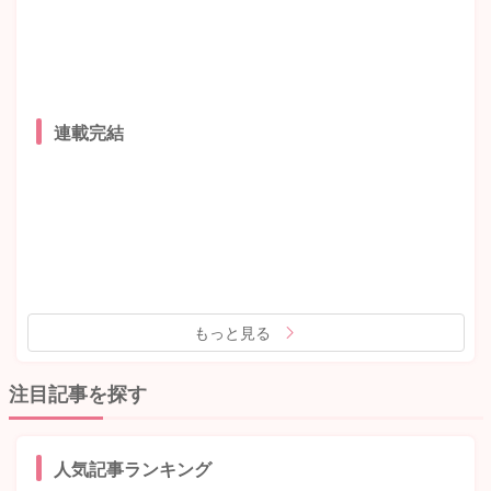
連載完結
もっと見る
注目記事を探す
人気記事ランキング