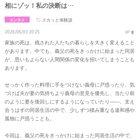
相にゾッ！私の決断は…
スカッと体験談
エンタメ
2026/06/03 20:25
0
家族の死は、残された人たちの暮らしを大きく変えること
があります。中でも、義父の死をきっかけに始まった同居
が、思いもよらない人間関係の変化を招いてしまうことも
あります。
せっかく作った料理に手をつけない義母に戸惑ったり、気
づけば夫が妻の気持ちより義母の意見を優先し、当たり前
のように妻を後回しにするようになっていたり――。支え
合うはずの同居生活の中で、少しずつ積み重なる違和感や
孤独に戸惑うことも。
今回は、義父の死をきっかけに始まった同居生活の中で、