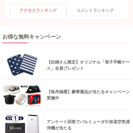
アクセスランキング
コメントランキング
お得な無料キャンペーン
【妊婦さん限定】オリジナル「母子手帳ケー
ス」全員プレゼント
【毎月抽選】豪華賞品が当たるキャンペーン
実施中
アンケート回答でバルミューダや加湿空気清
浄機が当たる