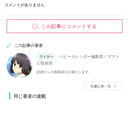
コメントがありません
この記事にコメントする
この記事の著者
ベビーカレンダー編集部／ママト
ライター
ピ取材班
読者からの体験談をお届けします。
執筆記事一覧
同じ著者の連載