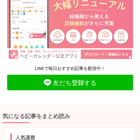
LINEで毎日おすすめ記事を配信中！
友だち登録する
気になる記事をまとめ読み
人気連載