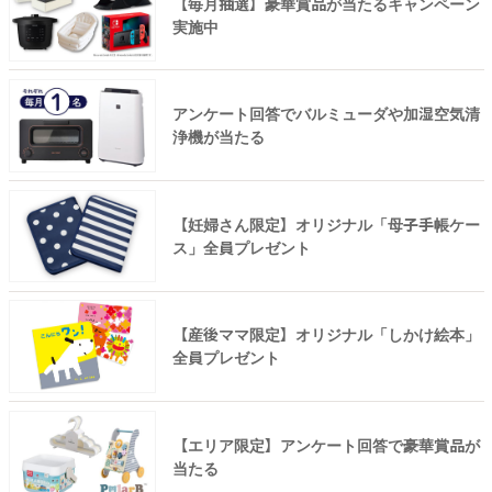
【毎月抽選】豪華賞品が当たるキャンペーン
実施中
アンケート回答でバルミューダや加湿空気清
浄機が当たる
【妊婦さん限定】オリジナル「母子手帳ケー
ス」全員プレゼント
【産後ママ限定】オリジナル「しかけ絵本」
全員プレゼント
【エリア限定】アンケート回答で豪華賞品が
当たる