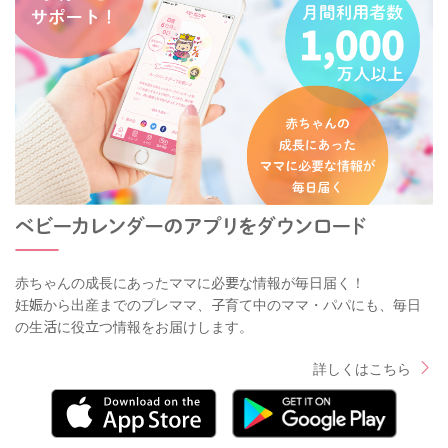
赤ちゃんの成長にあったママに必要な情報が毎日届く！
妊娠から出産までのプレママ、子育て中のママ・パパにも、毎日
の生活に役立つ情報をお届けします。
詳しくはこちら