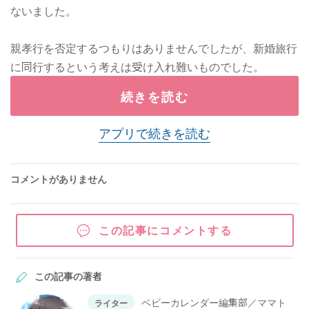
ないました。
親孝行を否定するつもりはありませんでしたが、新婚旅行
に同行するという考えは受け入れ難いものでした。
続きを読む
アプリで続きを読む
コメントがありません
この記事にコメントする
この記事の著者
ベビーカレンダー編集部／ママト
ライター