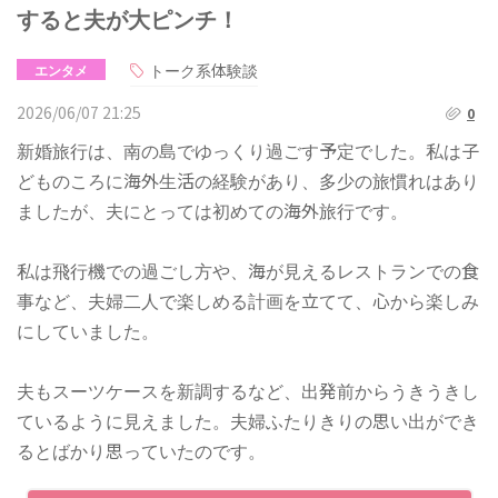
すると夫が大ピンチ！
トーク系体験談
エンタメ
2026/06/07 21:25
0
新婚旅行は、南の島でゆっくり過ごす予定でした。私は子
どものころに海外生活の経験があり、多少の旅慣れはあり
ましたが、夫にとっては初めての海外旅行です。
私は飛行機での過ごし方や、海が見えるレストランでの食
事など、夫婦二人で楽しめる計画を立てて、心から楽しみ
にしていました。
夫もスーツケースを新調するなど、出発前からうきうきし
ているように見えました。夫婦ふたりきりの思い出ができ
るとばかり思っていたのです。