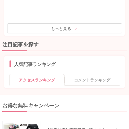
もっと見る
注目記事を探す
人気記事ランキング
アクセスランキング
コメントランキング
お得な無料キャンペーン