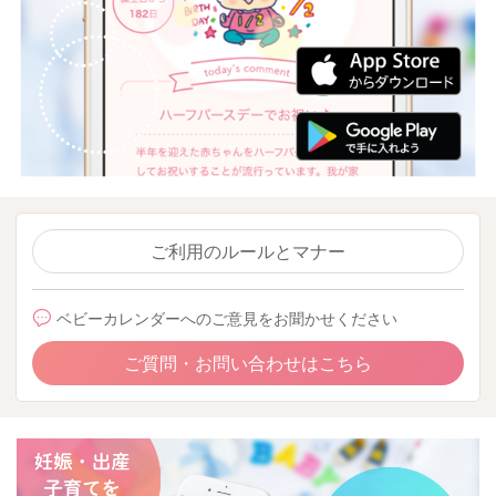
ご利用のルールとマナー
ベビーカレンダーへのご意見をお聞かせください
ご質問・お問い合わせはこちら