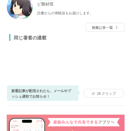
ピ取材班
読者からの体験談をお届けします。
執筆記事一覧
同じ著者の連載
新着記事が配信されたら、メールやプ
26
クリップ
ッシュ通知でお知らせ！