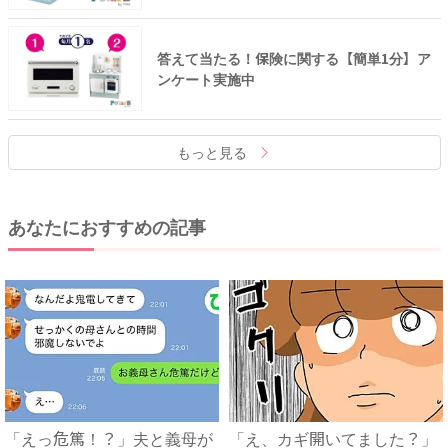
答えて当たる！保険に関する【簡単1分】ア
ンケート実施中
もっと見る
あなたにおすすめの記事
「えっ危篤！？」夫と義母が
「え、カギ開いてました？」