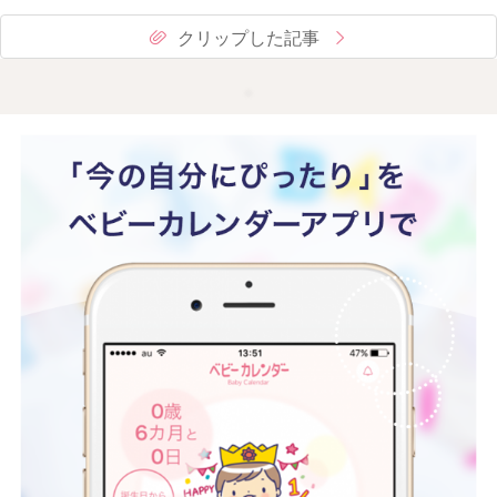
クリップした記事