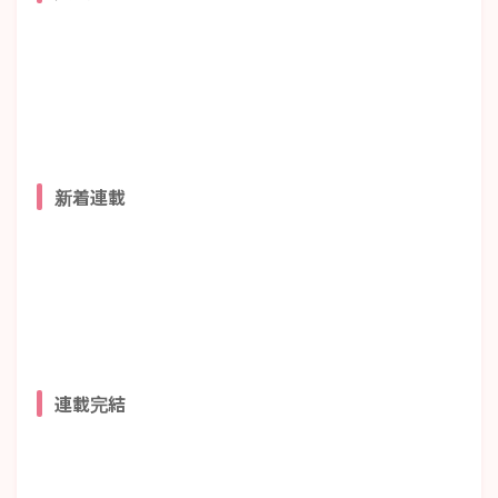
新着連載
連載完結