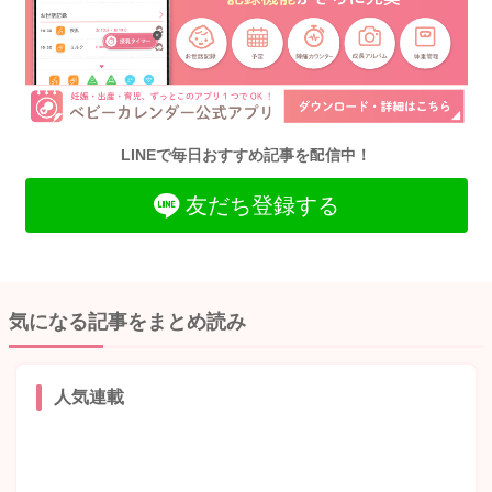
LINEで毎日おすすめ記事を配信中！
友だち登録する
気になる記事をまとめ読み
人気連載