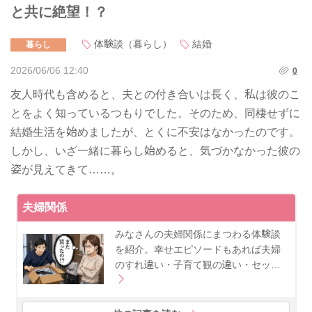
と共に絶望！？
体験談（暮らし）
結婚
暮らし
2026/06/06 12:40
0
友人時代も含めると、夫との付き合いは長く、私は彼のこ
とをよく知っているつもりでした。そのため、同棲せずに
結婚生活を始めましたが、とくに不安はなかったのです。
しかし、いざ一緒に暮らし始めると、気づかなかった彼の
姿が見えてきて……。
夫婦関係
みなさんの夫婦関係にまつわる体験談
を紹介。幸せエピソードもあれば夫婦
のすれ違い・子育て観の違い・セッ…