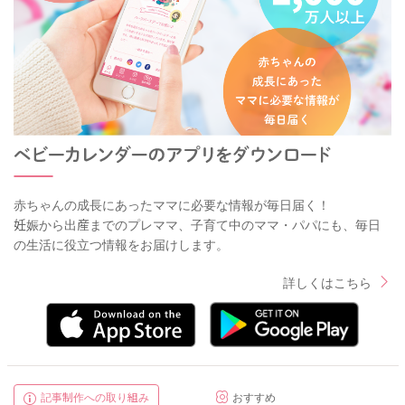
赤ちゃんの成長にあったママに必要な情報が毎日届く！
妊娠から出産までのプレママ、子育て中のママ・パパにも、毎日
の生活に役立つ情報をお届けします。
詳しくはこちら
記事制作への取り組み
おすすめ