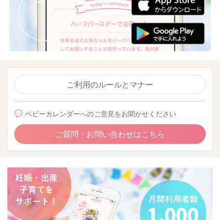
ご利用のルールとマナー
ベビーカレンダーへのご意見をお聞かせください
ご質問・お問い合わせはこちら