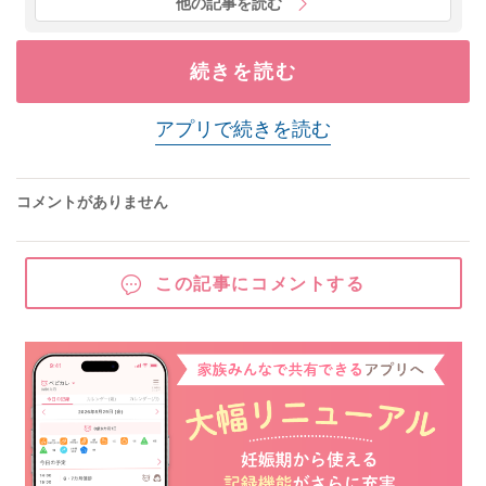
他の記事を読む
続きを読む
アプリで続きを読む
コメントがありません
この記事にコメントする