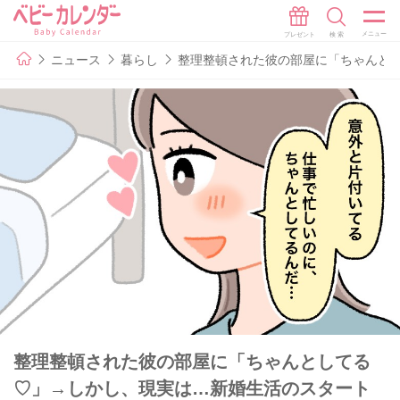
ニュース
暮らし
整理整頓された彼の部屋に「ちゃんと
整理整頓された彼の部屋に「ちゃんとしてる
♡」→しかし、現実は…新婚生活のスタート