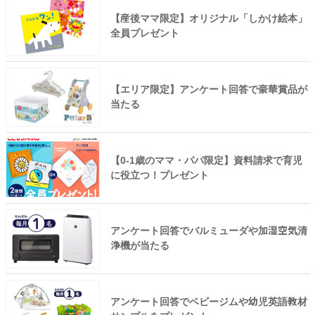
【産後ママ限定】オリジナル「しかけ絵本」
全員プレゼント
【エリア限定】アンケート回答で豪華賞品が
当たる
【0-1歳のママ・パパ限定】資料請求で育児
に役立つ！プレゼント
アンケート回答でバルミューダや加湿空気清
浄機が当たる
アンケート回答でベビージムや幼児英語教材