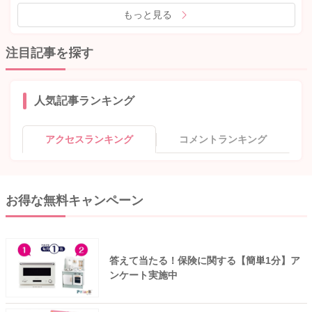
もっと見る
注目記事を探す
人気記事ランキング
アクセスランキング
コメントランキング
お得な無料キャンペーン
答えて当たる！保険に関する【簡単1分】ア
ンケート実施中