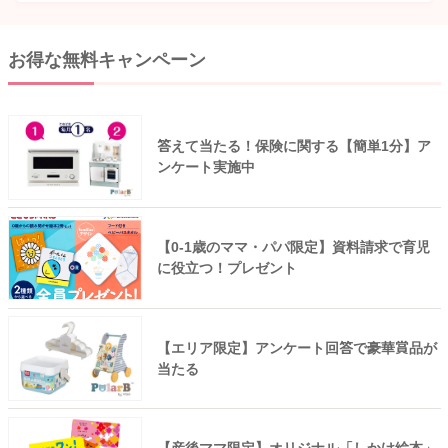
お得な無料キャンペーン
答えて当たる！保険に関する【簡単1分】ア
ンケート実施中
【0-1歳のママ・パパ限定】資料請求で育児
に役立つ！プレゼント
【エリア限定】アンケート回答で豪華賞品が
当たる