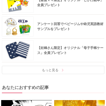
【産後ママ限定】オリジナル「しかけ絵本」
全員プレゼント
アンケート回答でベビージムや幼児英語教材
サンプルをプレゼント
【妊婦さん限定】オリジナル「母子手帳ケー
ス」全員プレゼント
もっと見る
あなたにおすすめの記事