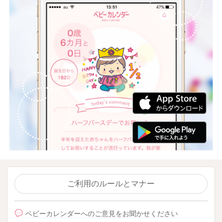
ご利用のルールとマナー
ベビーカレンダーへのご意見をお聞かせください