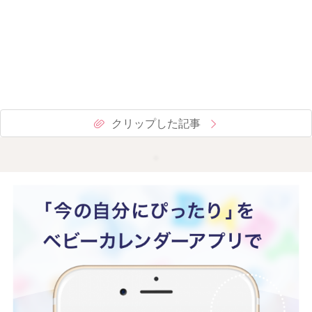
クリップした記事