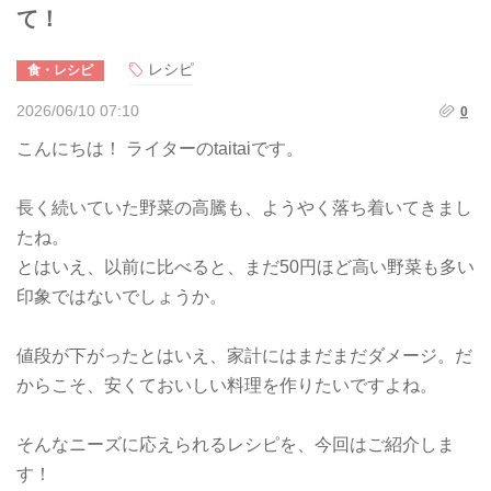
て！
レシピ
食・レシピ
2026/06/10 07:10
0
こんにちは！ ライターのtaitaiです。
長く続いていた野菜の高騰も、ようやく落ち着いてきまし
たね。
とはいえ、以前に比べると、まだ50円ほど高い野菜も多い
印象ではないでしょうか。
値段が下がったとはいえ、家計にはまだまだダメージ。だ
からこそ、安くておいしい料理を作りたいですよね。
そんなニーズに応えられるレシピを、今回はご紹介しま
す！