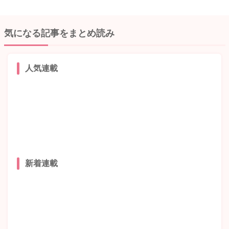
気になる記事をまとめ読み
人気連載
新着連載