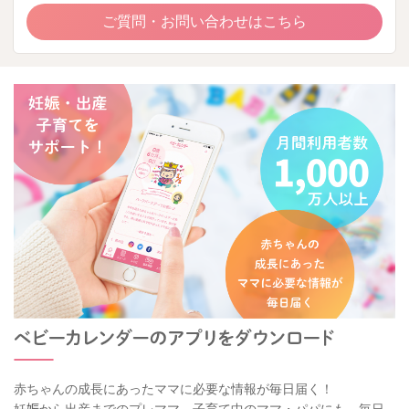
ご質問・お問い合わせはこちら
赤ちゃんの成長にあったママに必要な情報が毎日届く！
妊娠から出産までのプレママ、子育て中のママ・パパにも、毎日