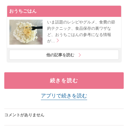
おうちごはん
いま話題のレシピやグルメ、食費の節
約テクニック、食品保存の裏ワザな
ど、おうちごはんの参考になる情報
が…
他の記事を読む
続きを読む
アプリで続きを読む
コメントがありません