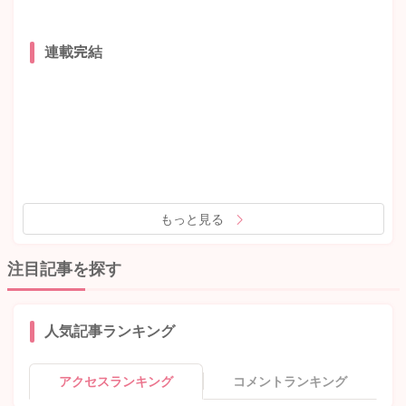
連載完結
もっと見る
注目記事を探す
人気記事ランキング
アクセスランキング
コメントランキング