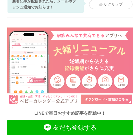
新着記事が配信されたら、メールやプ
0
クリップ
ッシュ通知でお知らせ！
LINEで毎日おすすめ記事を配信中！
友だち登録する