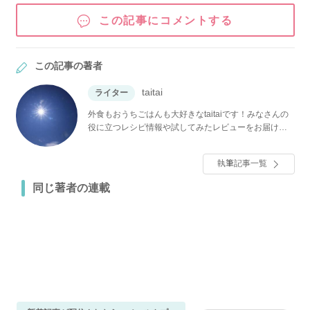
この記事にコメントする
この記事の著者
taitai
ライター
外食もおうちごはんも大好きなtaitaiです！みなさんの
役に立つレシピ情報や試してみたレビューをお届けで
きるように頑張ります！
執筆記事一覧
同じ著者の連載