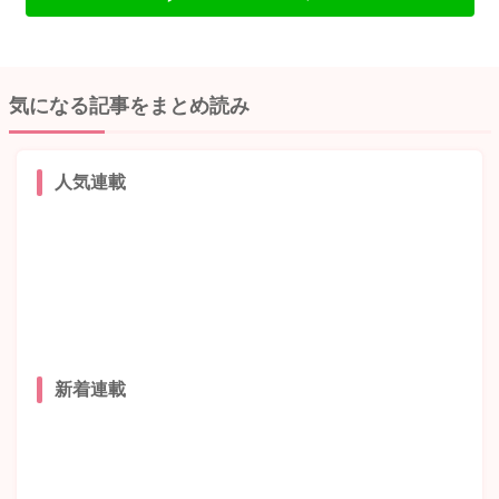
気になる記事をまとめ読み
人気連載
新着連載