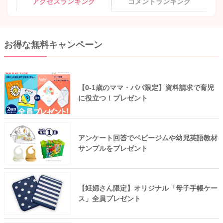
アクセスランキング
コメントランキング
お得な無料キャンペーン
【0-1歳のママ・パパ限定】資料請求で育児
に役立つ！プレゼント
アンケート回答でベビージムや幼児英語教材
サンプルをプレゼント
【妊婦さん限定】オリジナル「母子手帳ケー
ス」全員プレゼント