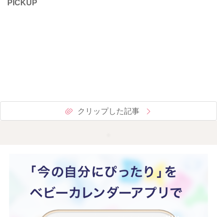
PICKUP
クリップした記事