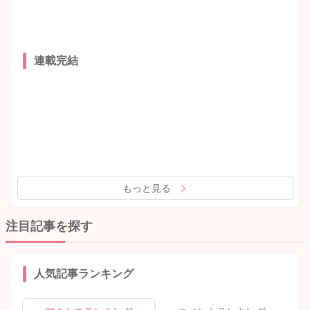
連載完結
もっと見る
注目記事を探す
人気記事ランキング