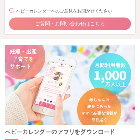
ベビーカレンダーへのご意見をお聞かせください
ご質問・お問い合わせはこちら