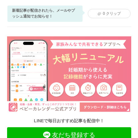
新着記事が配信されたら、メールやプ
0
クリップ
ッシュ通知でお知らせ！
LINEで毎日おすすめ記事を配信中！
友だち登録する