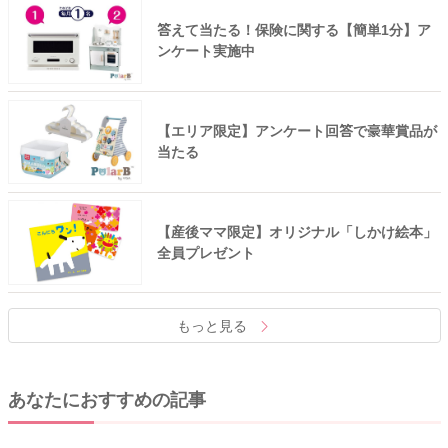
答えて当たる！保険に関する【簡単1分】ア
ンケート実施中
【エリア限定】アンケート回答で豪華賞品が
当たる
【産後ママ限定】オリジナル「しかけ絵本」
全員プレゼント
もっと見る
あなたにおすすめの記事