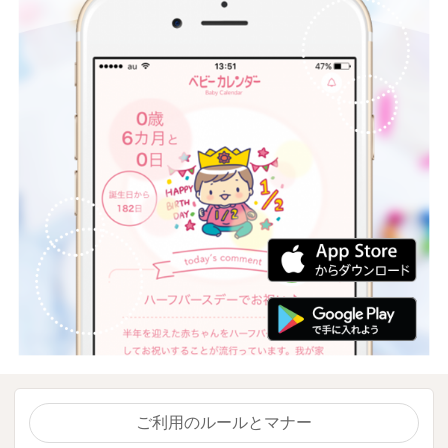
ご利用のルールとマナー