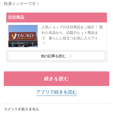
快適インナーです！
注目商品
人気ショップの注目商品をご紹介！ 隠
れた名品から、話題のヒット商品ま
で、暮らしに役立つお気に入りアイ…
他の記事を読む
続きを読む
アプリで続きを読む
コメントがありません