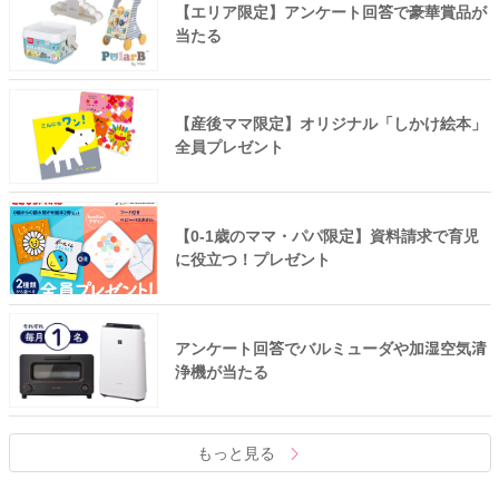
【エリア限定】アンケート回答で豪華賞品が
当たる
【産後ママ限定】オリジナル「しかけ絵本」
全員プレゼント
【0-1歳のママ・パパ限定】資料請求で育児
に役立つ！プレゼント
アンケート回答でバルミューダや加湿空気清
浄機が当たる
もっと見る