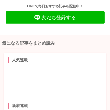
LINEで毎日おすすめ記事を配信中！
友だち登録する
気になる記事をまとめ読み
人気連載
新着連載