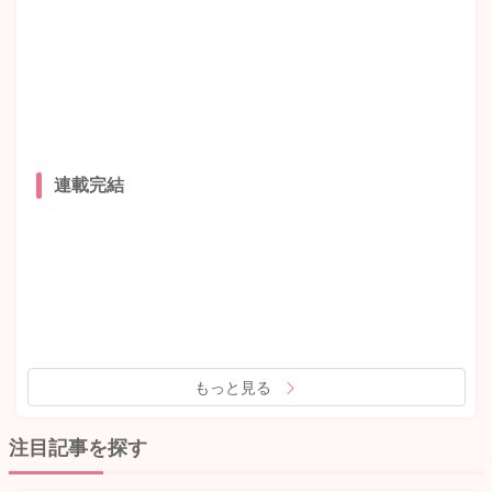
連載完結
もっと見る
注目記事を探す