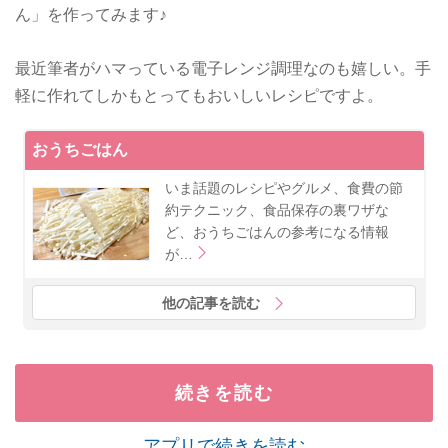
ん」を作ってみます♪
最近筆者がハマっている電子レンジ調理なのも嬉しい。手
軽に作れてしかもとってもおいしいレシピですよ。
おうちごはん
いま話題のレシピやグルメ、食費の節
約テクニック、食品保存の裏ワザな
ど、おうちごはんの参考になる情報
が…
他の記事を読む
続きを読む
アプリで続きを読む