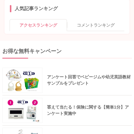
人気記事ランキング
アクセスランキング
コメントランキング
お得な無料キャンペーン
アンケート回答でベビージムや幼児英語教材
サンプルをプレゼント
答えて当たる！保険に関する【簡単1分】ア
ンケート実施中