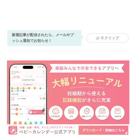
新着記事が配信されたら、メールやプ
0
クリップ
ッシュ通知でお知らせ！