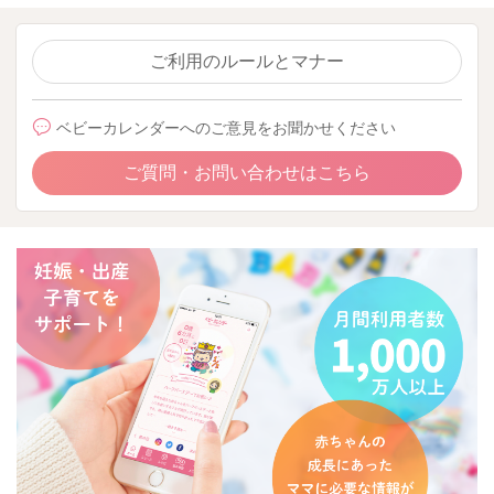
ご利用のルールとマナー
ベビーカレンダーへのご意見をお聞かせください
ご質問・お問い合わせはこちら