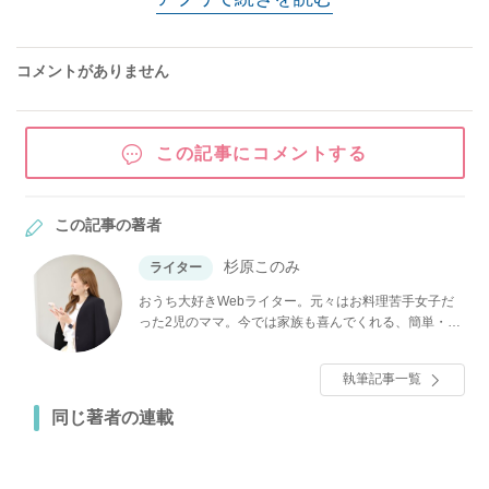
コメントがありません
この記事にコメントする
この記事の著者
杉原このみ
ライター
おうち大好きWebライター。元々はお料理苦手女子だ
った2児のママ。今では家族も喜んでくれる、簡単・お
いしい・映え料理♡が大好きです！他には、スタバ、
インテリア、整理収納も好き。みなさんの役に立つ情
執筆記事一覧
報を楽しく発信していきます♪
同じ著者の連載