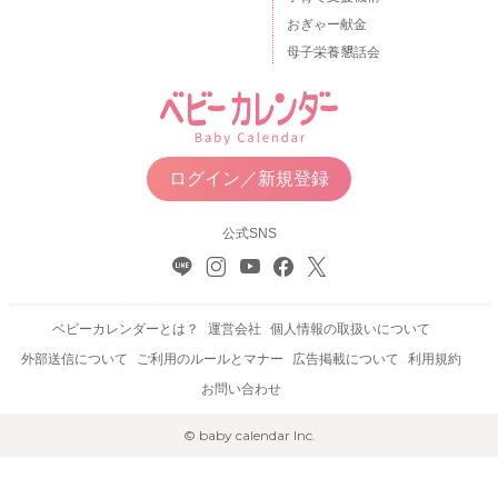
おぎゃー献金
母子栄養懇話会
ログイン／新規登録
公式SNS
ベビーカレンダーとは？
運営会社
個人情報の取扱いについて
外部送信について
ご利用のルールとマナー
広告掲載について
利用規約
お問い合わせ
© baby calendar Inc.