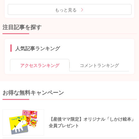
もっと見る
注目記事を探す
人気記事ランキング
アクセスランキング
コメントランキング
お得な無料キャンペーン
【産後ママ限定】オリジナル「しかけ絵本」
全員プレゼント