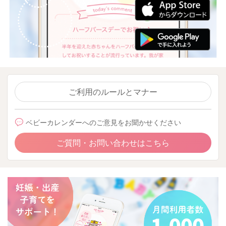
ご利用のルールとマナー
ベビーカレンダーへのご意見をお聞かせください
ご質問・お問い合わせはこちら