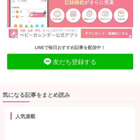
LINEで毎日おすすめ記事を配信中！
友だち登録する
気になる記事をまとめ読み
人気連載