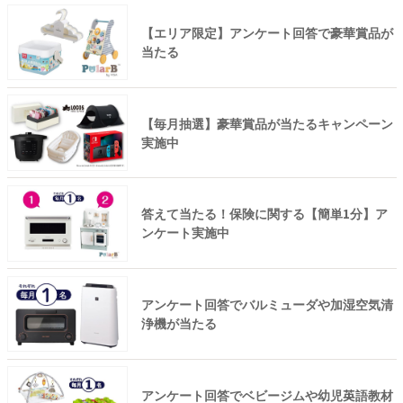
【エリア限定】アンケート回答で豪華賞品が
当たる
【毎月抽選】豪華賞品が当たるキャンペーン
実施中
答えて当たる！保険に関する【簡単1分】ア
ンケート実施中
アンケート回答でバルミューダや加湿空気清
浄機が当たる
アンケート回答でベビージムや幼児英語教材