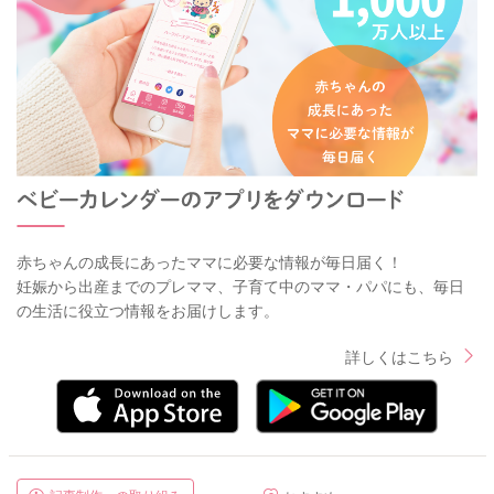
赤ちゃんの成長にあったママに必要な情報が毎日届く！
妊娠から出産までのプレママ、子育て中のママ・パパにも、毎日
の生活に役立つ情報をお届けします。
詳しくはこちら