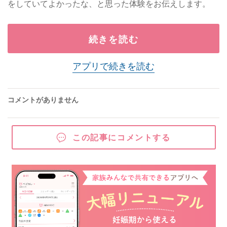
をしていてよかったな、と思った体験をお伝えします。
続きを読む
アプリで続きを読む
コメントがありません
この記事にコメントする