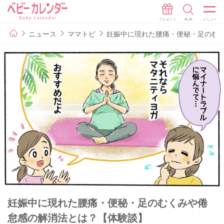
ニュース
ママトピ
妊娠中に現れた腰痛・便秘・足のむ
妊娠中に現れた腰痛・便秘・足のむくみや倦
怠感の解消法とは？【体験談】