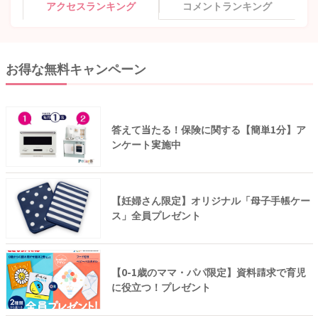
アクセスランキング
コメントランキング
お得な無料キャンペーン
答えて当たる！保険に関する【簡単1分】ア
ンケート実施中
【妊婦さん限定】オリジナル「母子手帳ケー
ス」全員プレゼント
【0-1歳のママ・パパ限定】資料請求で育児
に役立つ！プレゼント