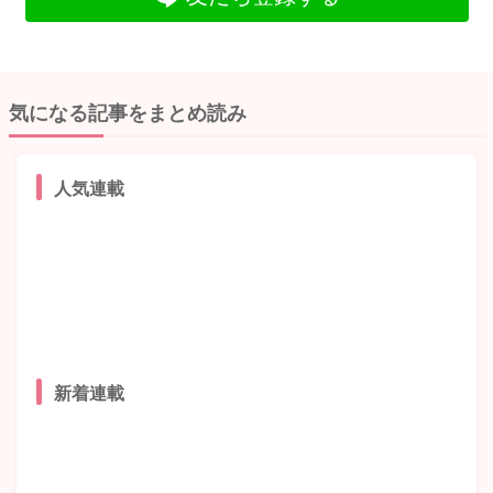
気になる記事をまとめ読み
人気連載
新着連載