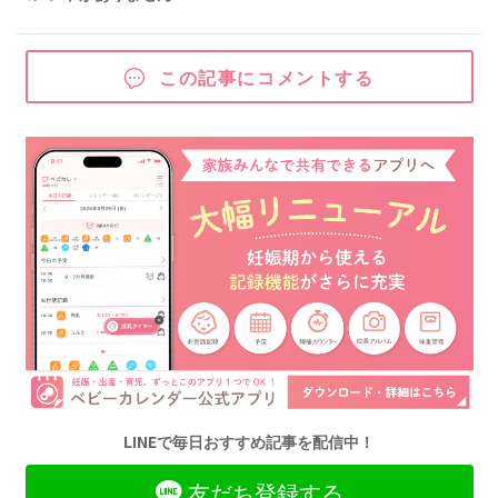
この記事にコメントする
LINEで毎日おすすめ記事を配信中！
友だち登録する