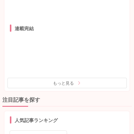
連載完結
もっと見る
注目記事を探す
人気記事ランキング