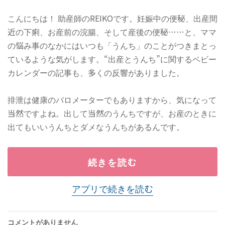
こんにちは！ 助産師のREIKOです。妊娠中の便秘、出産間
近の下痢、お産前の浣腸、そして産後の便秘……と、ママ
の悩み事のなかにはいつも「うんち」のことがつきまとっ
ているような気がします。“出産とうんち”に関するベビー
カレンダーの記事も、多くの反響がありました。
排泄は健康のバロメーターでもありますから、気になって
当然ですよね。出して当然のうんちですが、お産のときに
出てもいいうんちとダメなうんちがあるんです。
続きを読む
アプリで続きを読む
コメントがありません