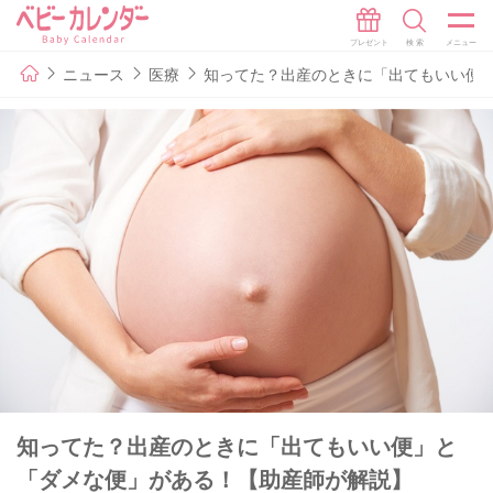
ニュース
医療
知ってた？出産のときに「出てもいい便
知ってた？出産のときに「出てもいい便」と
「ダメな便」がある！【助産師が解説】