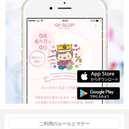
ご利用のルールとマナー