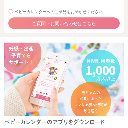
ベビーカレンダーへのご意見をお聞かせください
ご質問・お問い合わせはこちら