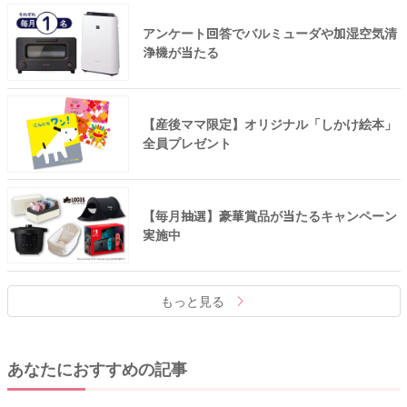
アンケート回答でバルミューダや加湿空気清
浄機が当たる
【産後ママ限定】オリジナル「しかけ絵本」
全員プレゼント
【毎月抽選】豪華賞品が当たるキャンペーン
実施中
もっと見る
あなたにおすすめの記事