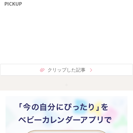
PICKUP
クリップした記事