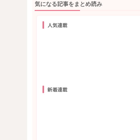
気になる記事をまとめ読み
人気連載
新着連載