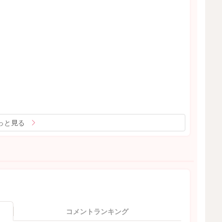
っと見る
コメントランキング