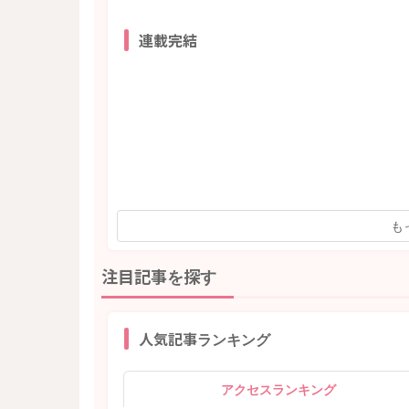
連載完結
も
注目記事を探す
人気記事ランキング
アクセスランキング