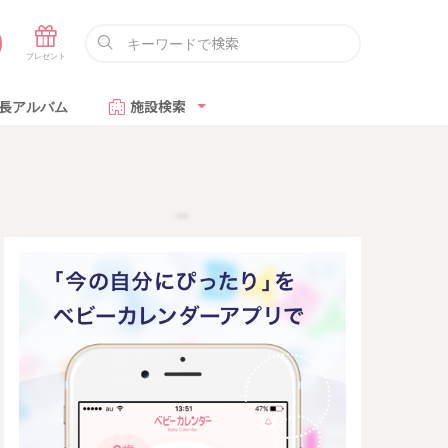
長アルバム
施設検索