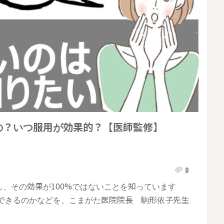
の？いつ服用が効果的？【医師監修】
0
、その効果が100%ではないことを知っています
妊できるのかなどを、こまがた医院院長 駒形依子先生