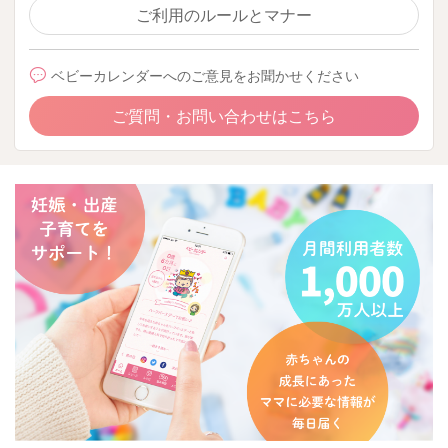
ご利用のルールとマナー
ベビーカレンダーへのご意見をお聞かせください
ご質問・お問い合わせはこちら