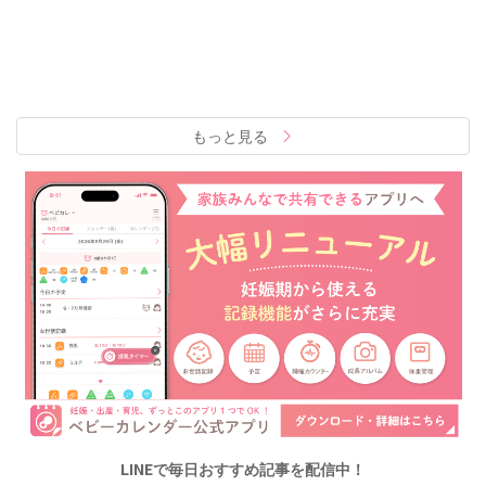
もっと見る
LINEで毎日おすすめ記事を配信中！