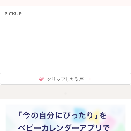
PICKUP
クリップした記事