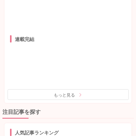
連載完結
もっと見る
注目記事を探す
人気記事ランキング