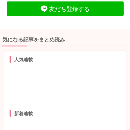
友だち登録する
気になる記事をまとめ読み
人気連載
新着連載