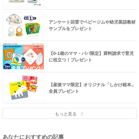
アンケート回答でベビージムや幼児英語教材
サンプルをプレゼント
【0-1歳のママ・パパ限定】資料請求で育児
に役立つ！プレゼント
【産後ママ限定】オリジナル「しかけ絵本」
全員プレゼント
もっと見る
あなたにおすすめの記事