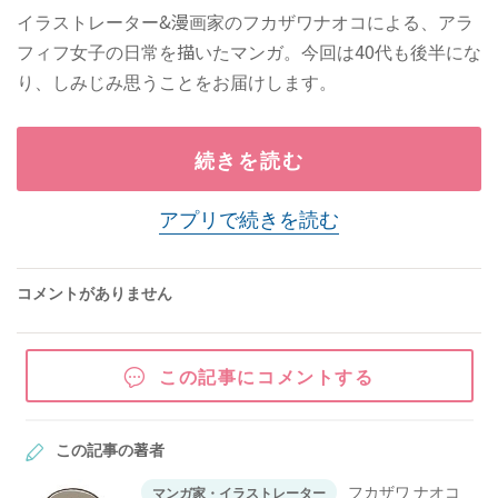
イラストレーター&漫画家のフカザワナオコによる、アラ
フィフ女子の日常を描いたマンガ。今回は40代も後半にな
り、しみじみ思うことをお届けします。
続きを読む
アプリで続きを読む
コメントがありません
この記事にコメントする
この記事の著者
フカザワ ナオコ
マンガ家・イラストレーター