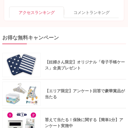
アクセスランキング
コメントランキング
お得な無料キャンペーン
【妊婦さん限定】オリジナル「母子手帳ケー
ス」全員プレゼント
【エリア限定】アンケート回答で豪華賞品が
当たる
答えて当たる！保険に関する【簡単1分】ア
ンケート実施中