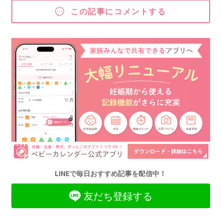
この記事にコメントする
LINEで毎日おすすめ記事を配信中！
友だち登録する