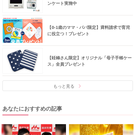
ンケート実施中
【0-1歳のママ・パパ限定】資料請求で育児
に役立つ！プレゼント
【妊婦さん限定】オリジナル「母子手帳ケー
ス」全員プレゼント
もっと見る
あなたにおすすめの記事