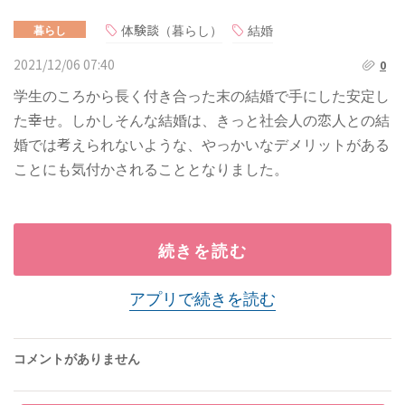
体験談（暮らし）
結婚
暮らし
2021/12/06 07:40
0
学生のころから長く付き合った末の結婚で手にした安定し
た幸せ。しかしそんな結婚は、きっと社会人の恋人との結
婚では考えられないような、やっかいなデメリットがある
ことにも気付かされることとなりました。
続きを読む
アプリで続きを読む
コメントがありません