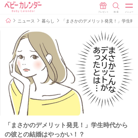
ニュース
暮らし
「まさかのデメリット発見！」学生時
「まさかのデメリット発見！」学生時代から
の彼との結婚はやっかい！？