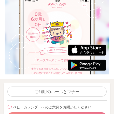
ご利用のルールとマナー
ベビーカレンダーへのご意見をお聞かせください