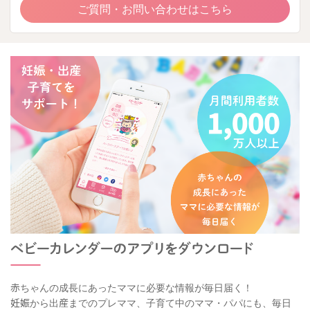
ご質問・お問い合わせはこちら
赤ちゃんの成長にあったママに必要な情報が毎日届く！
妊娠から出産までのプレママ、子育て中のママ・パパにも、毎日