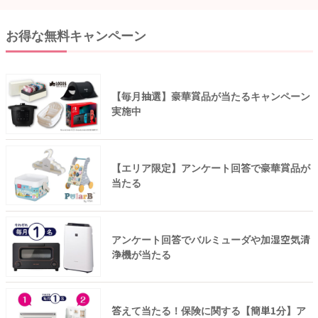
お得な無料キャンペーン
【毎月抽選】豪華賞品が当たるキャンペーン
実施中
【エリア限定】アンケート回答で豪華賞品が
当たる
アンケート回答でバルミューダや加湿空気清
浄機が当たる
答えて当たる！保険に関する【簡単1分】ア