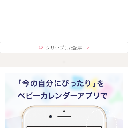
クリップした記事