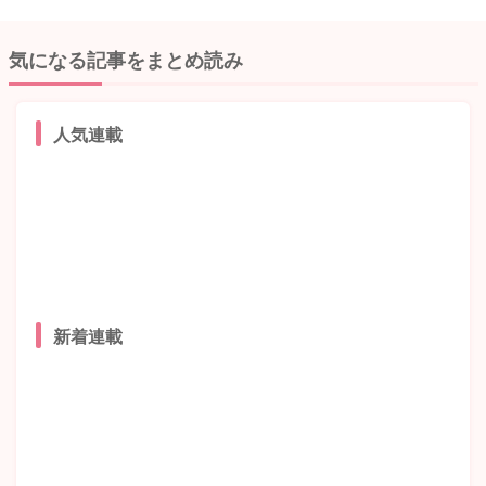
気になる記事をまとめ読み
人気連載
新着連載