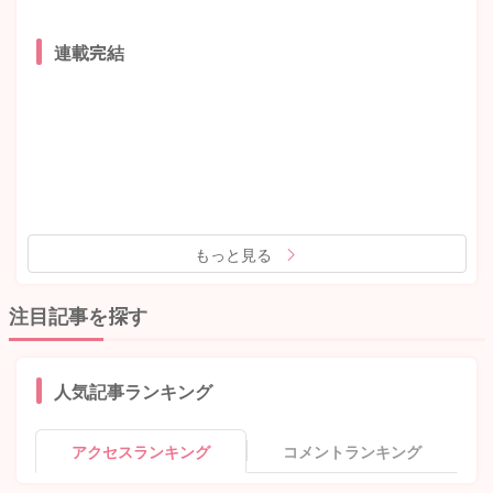
連載完結
もっと見る
注目記事を探す
人気記事ランキング
アクセスランキング
コメントランキング