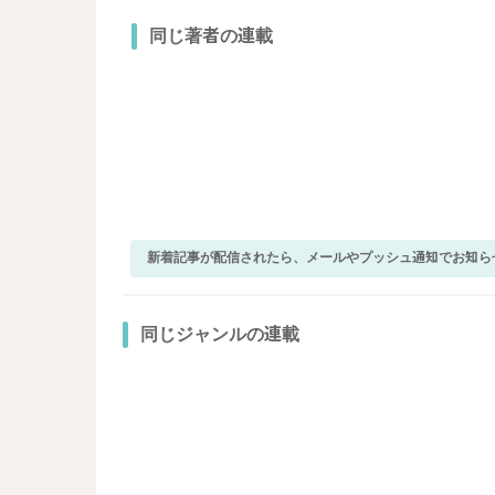
同じ著者の連載
新着記事が配信されたら、メールやプッシュ通知でお知ら
同じジャンルの連載