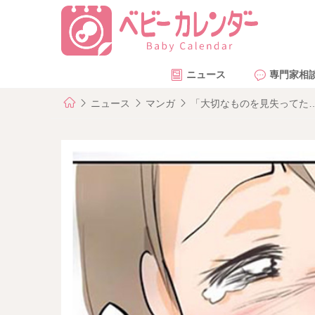
ニュース
専門家相
ニュース
マンガ
「大切なものを見失ってた…