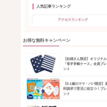
人気記事ランキング
アクセスランキング
お得な無料キャンペーン
【妊婦さん限定】オリジナル
「母子手帳ケース」全員プレ
ント
【0-1歳のママ・パパ限定】
料請求で育児に役立つ！プレ
ント