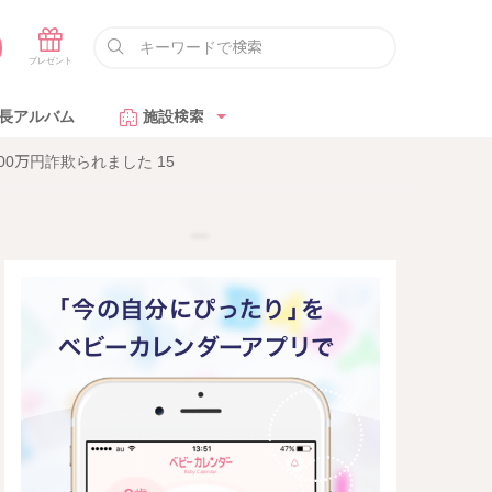
長アルバム
施設検索
0万円詐欺られました 15