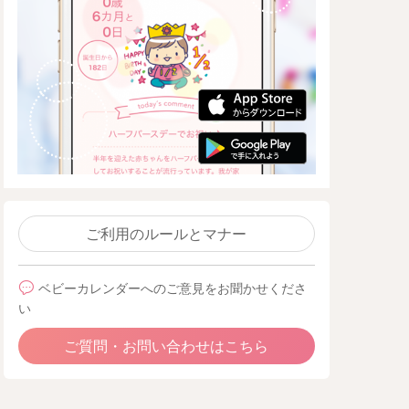
ご利用のルールとマナー
ベビーカレンダーへのご意見をお聞かせくださ
い
ご質問・お問い合わせはこちら