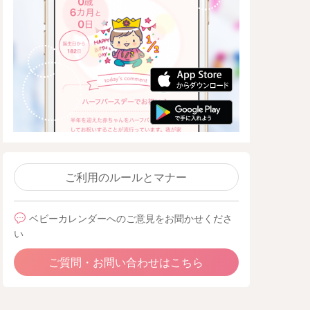
ご利用のルールとマナー
ベビーカレンダーへのご意見をお聞かせくださ
い
ご質問・お問い合わせはこちら