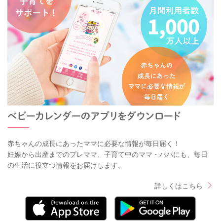
赤ちゃんの成長にあったママに必要な情報が毎日届く！
妊娠から出産までのプレママ、子育て中のママ・パパにも、毎日
の生活に役立つ情報をお届けします。
詳しくはこちら