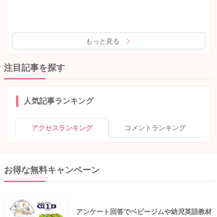
もっと見る
注目記事を探す
人気記事ランキング
アクセスランキング
コメントランキング
お得な無料キャンペーン
アンケート回答でベビージムや幼児英語教材