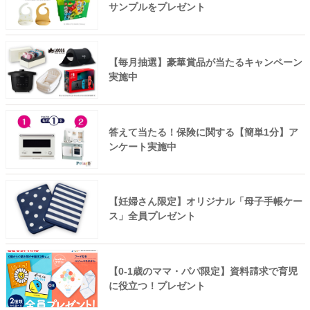
サンプルをプレゼント
【毎月抽選】豪華賞品が当たるキャンペーン
実施中
答えて当たる！保険に関する【簡単1分】ア
ンケート実施中
【妊婦さん限定】オリジナル「母子手帳ケー
ス」全員プレゼント
【0-1歳のママ・パパ限定】資料請求で育児
に役立つ！プレゼント