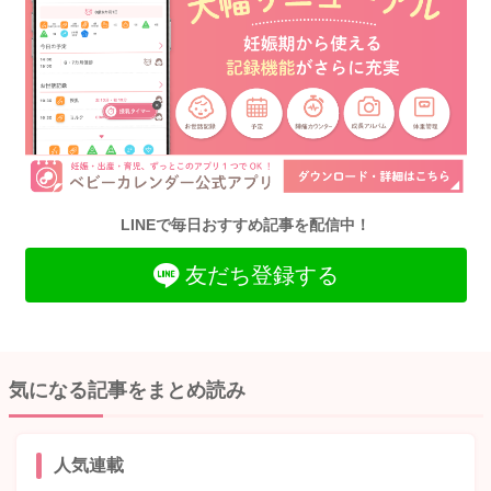
LINEで毎日おすすめ記事を配信中！
友だち登録する
気になる記事をまとめ読み
人気連載