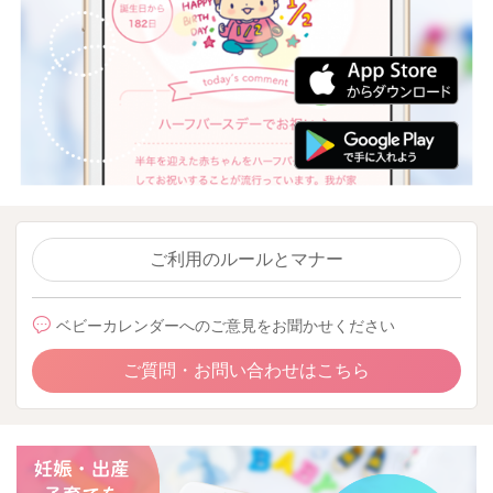
ご利用のルールとマナー
ベビーカレンダーへのご意見をお聞かせください
ご質問・お問い合わせはこちら