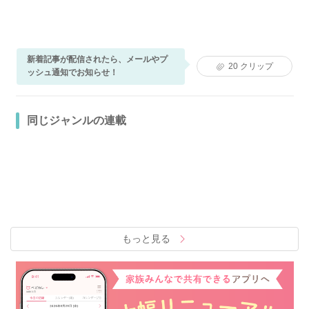
新着記事が配信されたら、メールやプ
20
クリップ
ッシュ通知でお知らせ！
同じジャンルの連載
もっと見る