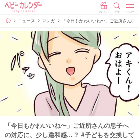
ニュース
マンガ
「今日もかわいいね〜」ご近所さんの息
「今日もかわいいね〜」ご近所さんの息子へ
の対応に、少し違和感…？ #子どもを交換して