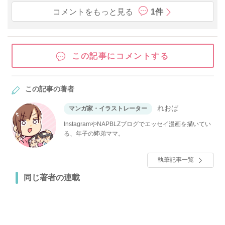
コメントをもっと見る
1件
この記事にコメントする
この記事の著者
れおぱ
マンガ家・イラストレーター
InstagramやNAPBLZブログでエッセイ漫画を描いてい
る、年子の姉弟ママ。
執筆記事一覧
同じ著者の連載