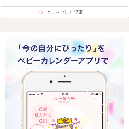
クリップした記事