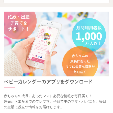
赤ちゃんの成長にあったママに必要な情報が毎日届く！
妊娠から出産までのプレママ、子育て中のママ・パパにも、毎日
の生活に役立つ情報をお届けします。