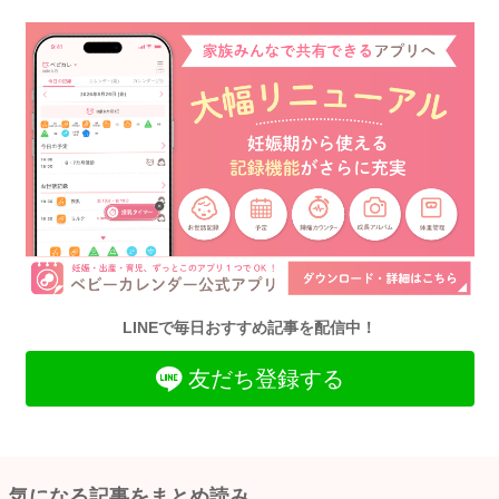
LINEで毎日おすすめ記事を配信中！
友だち登録する
気になる記事をまとめ読み