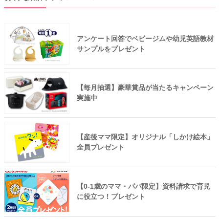
アンケート回答でベビージムや幼児英語教材
サンプルをプレゼント
【毎月抽選】豪華賞品が当たるキャンペーン
実施中
【産後ママ限定】オリジナル「しかけ絵本」
全員プレゼント
【0-1歳のママ・パパ限定】資料請求で育児
に役立つ！プレゼント