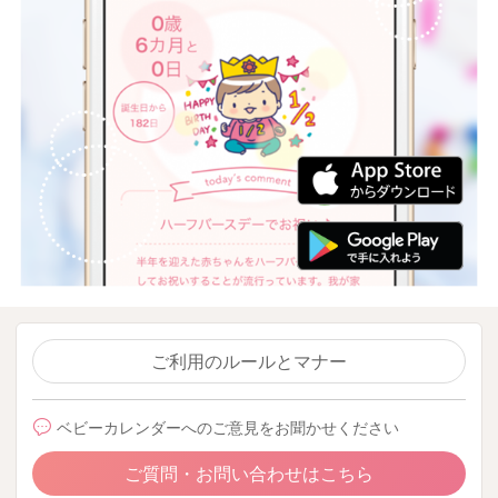
ご利用のルールとマナー
ベビーカレンダーへのご意見をお聞かせください
ご質問・お問い合わせはこちら