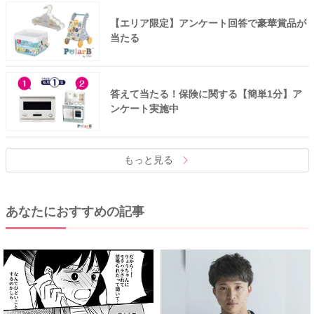
【エリア限定】アンケート回答で豪華賞品が
当たる
答えて当たる！保険に関する【簡単1分】ア
ンケート実施中
もっと見る
あなたにおすすめの記事