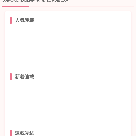
人気連載
新着連載
連載完結