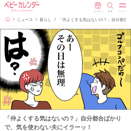
ニュース
暮らし
「仲よくする気はないの？」自分都合
「仲よくする気はないの？」自分都合ばかり
で、気を使わない夫にイラーッ！