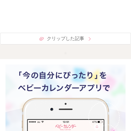
クリップした記事