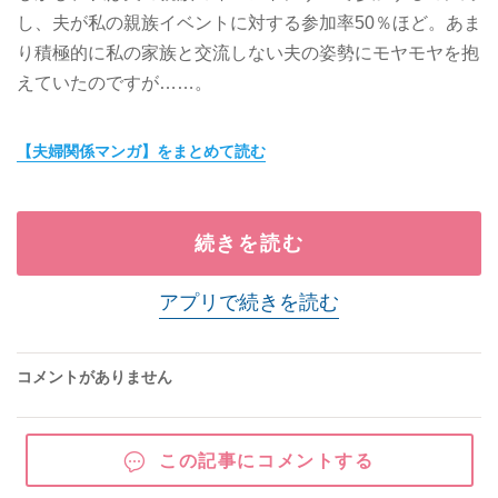
し、夫が私の親族イベントに対する参加率50％ほど。あま
り積極的に私の家族と交流しない夫の姿勢にモヤモヤを抱
えていたのですが……。
【夫婦関係マンガ】をまとめて読む
続きを読む
アプリで続きを読む
コメントがありません
この記事にコメントする