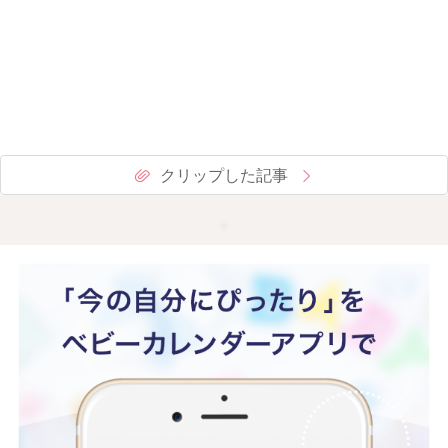
クリップした記事