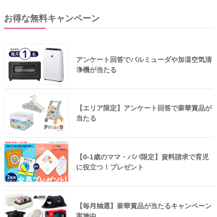
お得な無料キャンペーン
アンケート回答でバルミューダや加湿空気清
浄機が当たる
【エリア限定】アンケート回答で豪華賞品が
当たる
【0-1歳のママ・パパ限定】資料請求で育児
に役立つ！プレゼント
【毎月抽選】豪華賞品が当たるキャンペーン
実施中