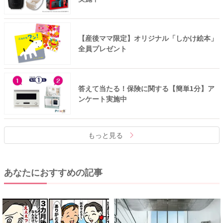
【産後ママ限定】オリジナル「しかけ絵本」
全員プレゼント
答えて当たる！保険に関する【簡単1分】ア
ンケート実施中
もっと見る
あなたにおすすめの記事