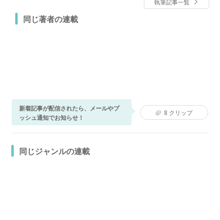
執筆記事一覧
同じ著者の連載
新着記事が配信されたら、メールやプ
8
クリップ
ッシュ通知でお知らせ！
同じジャンルの連載