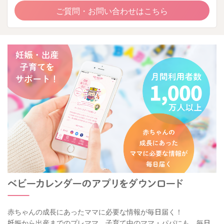
ご質問・お問い合わせはこちら
赤ちゃんの成長にあったママに必要な情報が毎日届く！
妊娠から出産までのプレママ、子育て中のママ・パパにも、毎日