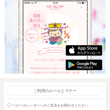
ご利用のルールとマナー
ベビーカレンダーへのご意見をお聞かせください