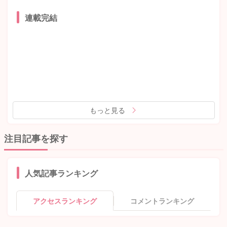
連載完結
もっと見る
注目記事を探す
人気記事ランキング
アクセスランキング
コメントランキング