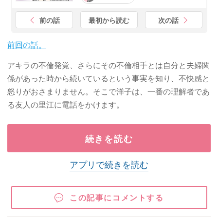
前の話
最初から読む
次の話
前回の話。
アキラの不倫発覚、さらにその不倫相手とは自分と夫婦関
係があった時から続いているという事実を知り、不快感と
怒りがおさまりません。そこで洋子は、一番の理解者であ
る友人の里江に電話をかけます。
続きを読む
アプリで続きを読む
この記事にコメントする