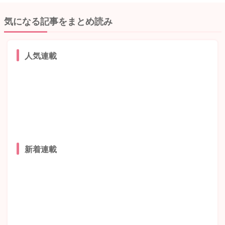
気になる記事をまとめ読み
人気連載
新着連載