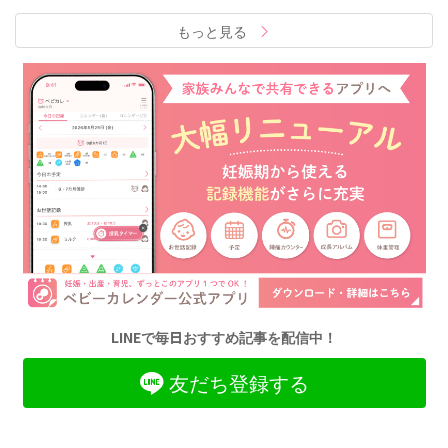
もっと見る
LINEで毎日おすすめ記事を配信中！
友だち登録する