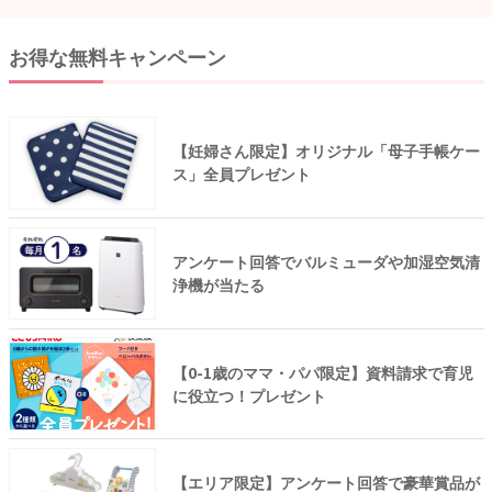
お得な無料キャンペーン
【妊婦さん限定】オリジナル「母子手帳ケー
ス」全員プレゼント
アンケート回答でバルミューダや加湿空気清
浄機が当たる
【0-1歳のママ・パパ限定】資料請求で育児
に役立つ！プレゼント
【エリア限定】アンケート回答で豪華賞品が