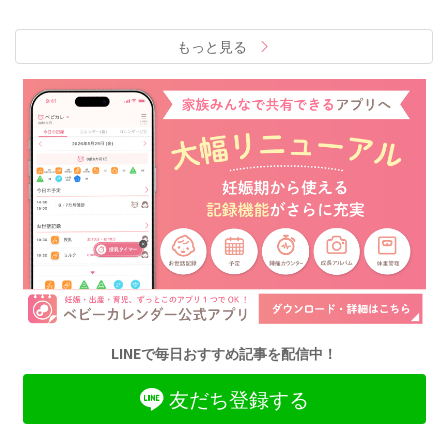
もっと見る
LINEで毎日おすすめ記事を配信中！
友だち登録する