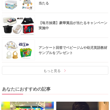
当たる
【毎月抽選】豪華賞品が当たるキャンペーン
実施中
アンケート回答でベビージムや幼児英語教材
サンプルをプレゼント
もっと見る
あなたにおすすめの記事