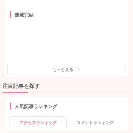
連載完結
もっと見る
注目記事を探す
人気記事ランキング
アクセスランキング
コメントランキング