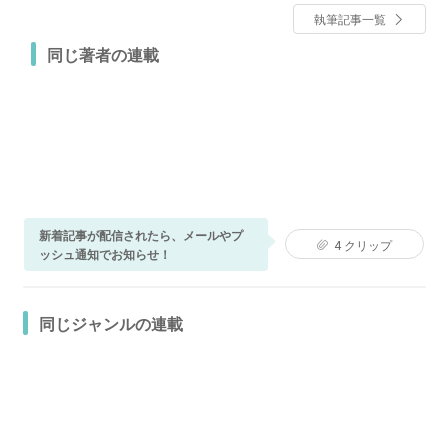
執筆記事一覧
同じ著者の連載
新着記事が配信されたら、メールやプ
4
クリップ
ッシュ通知でお知らせ！
同じジャンルの連載