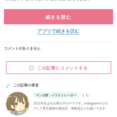
続きを読む
アプリで続きを読む
コメントがありません
この記事にコメントする
この記事の著者
くら
マンガ家・イラストレーター
2021年生まれの男の子のママです。Instagramやブロ
グにて育児漫画や過去話、体験談などを描いてます。