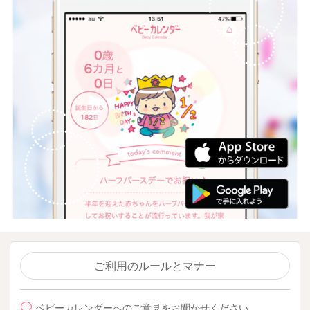
ご利用のルールとマナー
ベビーカレンダーへのご意見をお聞かせください