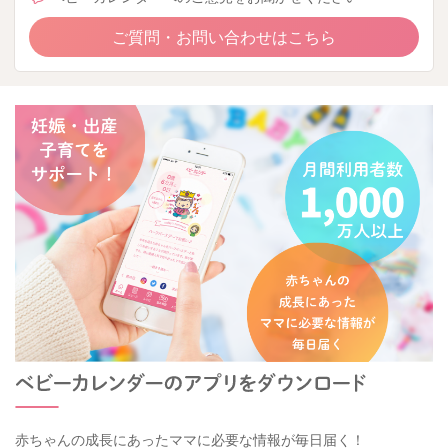
ご質問・お問い合わせはこちら
赤ちゃんの成長にあったママに必要な情報が毎日届く！