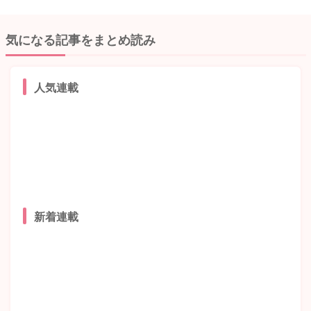
気になる記事をまとめ読み
人気連載
新着連載