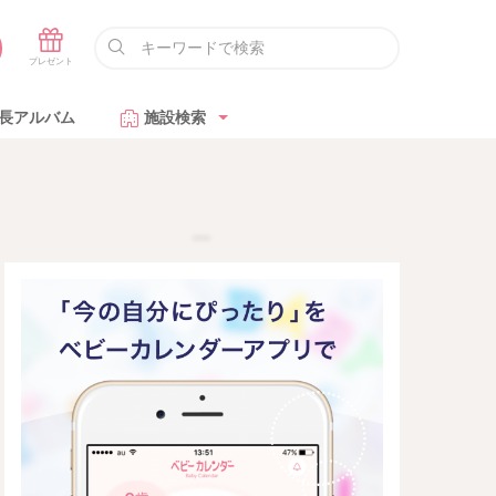
長アルバム
施設検索