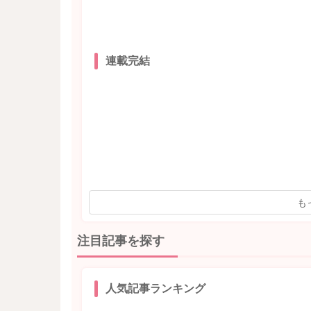
連載完結
も
注目記事を探す
人気記事ランキング