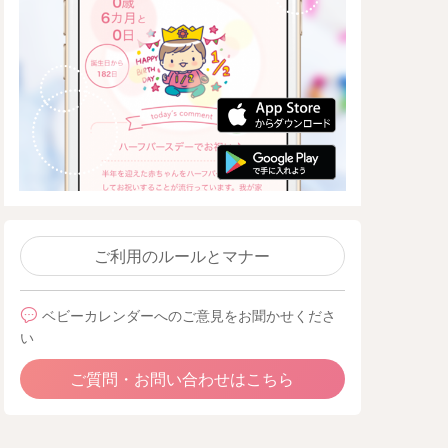
ご利用のルールとマナー
ベビーカレンダーへのご意見をお聞かせくださ
い
ご質問・お問い合わせはこちら