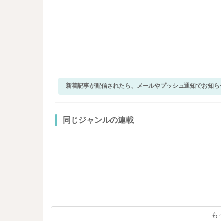
新着記事が配信されたら、メールやプッシュ通知でお知ら
同じジャンルの連載
も