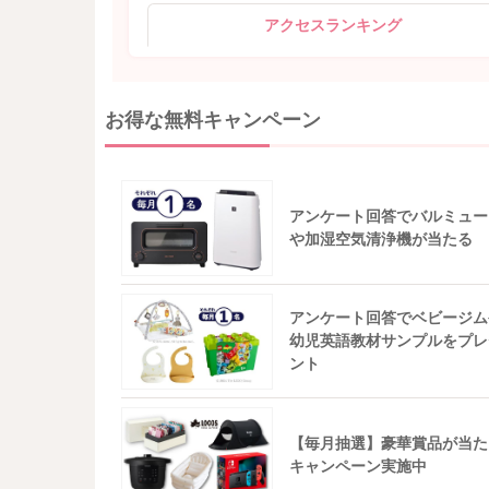
アクセスランキング
お得な無料キャンペーン
アンケート回答でバルミュー
や加湿空気清浄機が当たる
アンケート回答でベビージム
幼児英語教材サンプルをプレ
ント
【毎月抽選】豪華賞品が当た
キャンペーン実施中