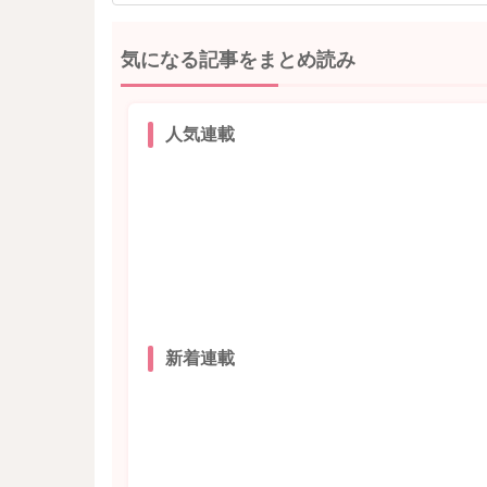
気になる記事をまとめ読み
人気連載
新着連載