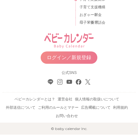
子育て支援機構
おぎゃー献金
母子栄養懇話会
ログイン／新規登録
公式SNS
ベビーカレンダーとは？
運営会社
個人情報の取扱いについて
外部送信について
ご利用のルールとマナー
広告掲載について
利用規約
お問い合わせ
© baby calendar Inc.