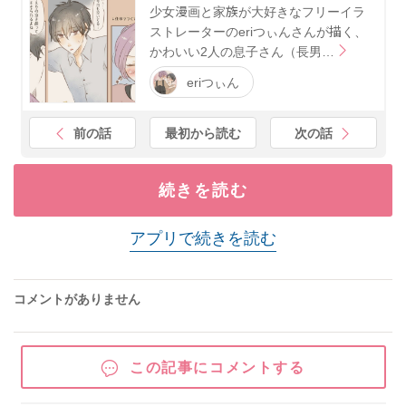
少女漫画と家族が大好きなフリーイラ
ストレーターのeriつぃんさんが描く、
かわいい2人の息子さん（長男…
eriつぃん
前の話
最初から読む
次の話
続きを読む
アプリで続きを読む
コメントがありません
この記事にコメントする