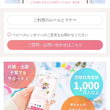
ご利用のルールとマナー
ベビーカレンダーへのご意見をお聞かせください
ご質問・お問い合わせはこちら