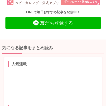
LINEで毎日おすすめ記事を配信中！
友だち登録する
気になる記事をまとめ読み
人気連載