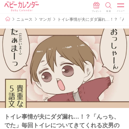
ニュース
マンガ
トイレ事情が夫にダダ漏れ…！？「ん
トイレ事情が夫にダダ漏れ…！？「んっち、
でた」毎回トイレについてきてくれる次男の