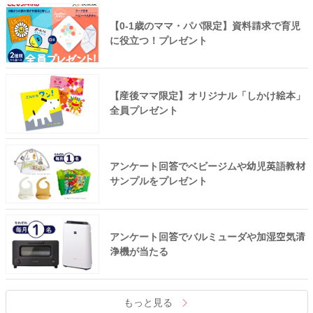
【0-1歳のママ・パパ限定】資料請求で育児
に役立つ！プレゼント
【産後ママ限定】オリジナル「しかけ絵本」
全員プレゼント
アンケート回答でベビージムや幼児英語教材
サンプルをプレゼント
アンケート回答でバルミューダや加湿空気清
浄機が当たる
もっと見る