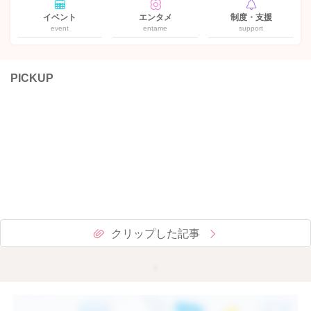
イベント
エンタメ
制度・支援
event
entame
support
PICKUP
クリップした記事