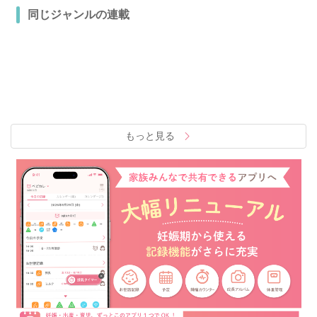
同じジャンルの連載
もっと見る