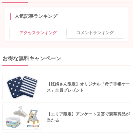
人気記事ランキング
アクセスランキング
コメントランキング
お得な無料キャンペーン
【妊婦さん限定】オリジナル「母子手帳ケー
ス」全員プレゼント
【エリア限定】アンケート回答で豪華賞品が
当たる