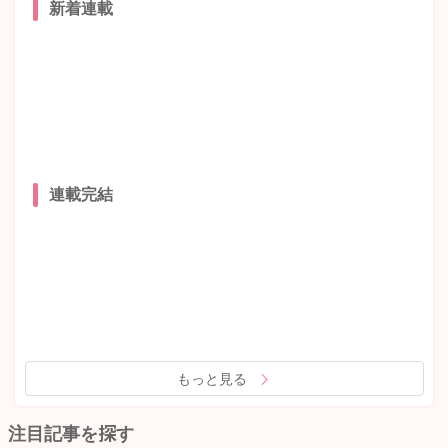
新着連載
連載完結
もっと見る
注目記事を探す