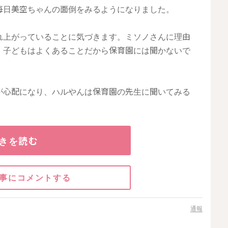
毎日美空ちゃんの面倒をみるようになりました。
れ上がっていることに気づきます。ミソノさんに理由
。子どもはよくあることだから保育園には聞かないで
が心配になり、ハルやんは保育園の先生に聞いてみる
きを読む
事にコメントする
通報