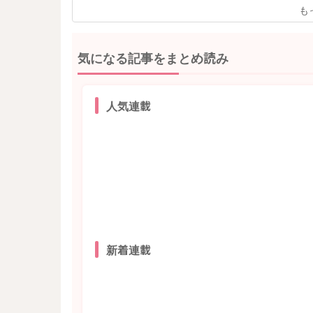
も
気になる記事をまとめ読み
人気連載
新着連載