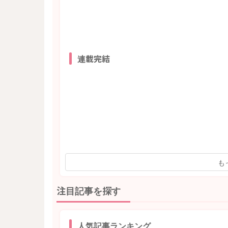
連載完結
も
注目記事を探す
人気記事ランキング