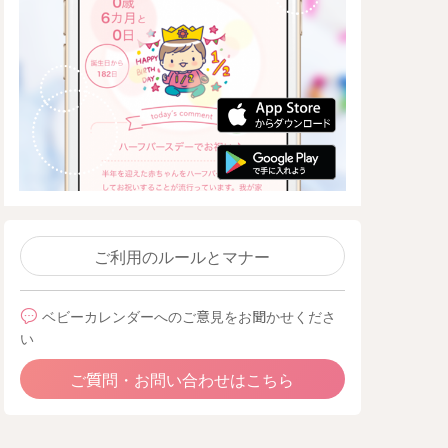
ご利用のルールとマナー
ベビーカレンダーへのご意見をお聞かせくださ
い
ご質問・お問い合わせはこちら