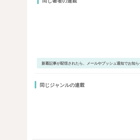
同じ著者の連載
新着記事が配信されたら、メールやプッシュ通知でお知ら
同じジャンルの連載