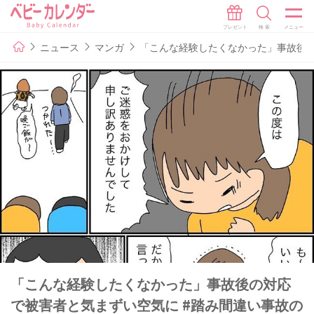
ニュース
マンガ
「こんな経験したくなかった」事故後の
「こんな経験したくなかった」事故後の対応
で被害者と気まずい空気に #踏み間違い事故の