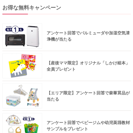
お得な無料キャンペーン
アンケート回答でバルミューダや加湿空気清
浄機が当たる
【産後ママ限定】オリジナル「しかけ絵本」
全員プレゼント
【エリア限定】アンケート回答で豪華賞品が
当たる
アンケート回答でベビージムや幼児英語教材
サンプルをプレゼント