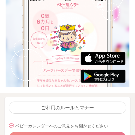
ご利用のルールとマナー
ベビーカレンダーへのご意見をお聞かせください