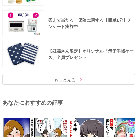
答えて当たる！保険に関する【簡単1分】ア
ンケート実施中
【妊婦さん限定】オリジナル「母子手帳ケー
ス」全員プレゼント
もっと見る
あなたにおすすめの記事