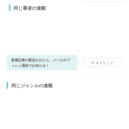
同じ著者の連載
新着記事が配信されたら、メールやプ
4
クリップ
ッシュ通知でお知らせ！
同じジャンルの連載