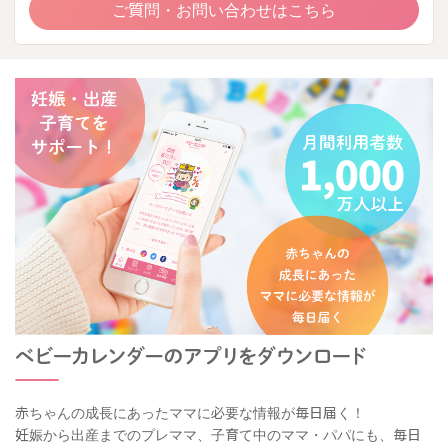
ご質問・お問い合わせはこちら
赤ちゃんの成長にあったママに必要な情報が毎日届く！
妊娠から出産までのプレママ、子育て中のママ・パパにも、毎日