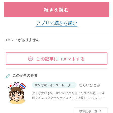
続きを読む
アプリで続きを読む
コメントがありません
この記事にコメントする
この記事の著者
むらいひとみ
マンガ家・イラストレーター
タイが大好きで、幼い頃に住んでいたタイの思い出漫
画をインスタグラムとブログにて掲載しています。お
笑い番組を見るのが好きです。いつかTV番組
「SASUKE」に出てみたい。
執筆記事一覧