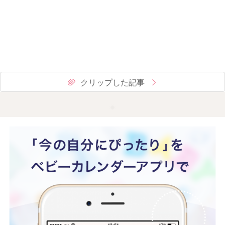
クリップした記事