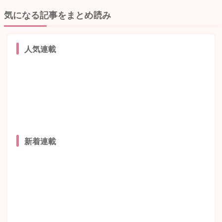
気になる記事をまとめ読み
人気連載
新着連載