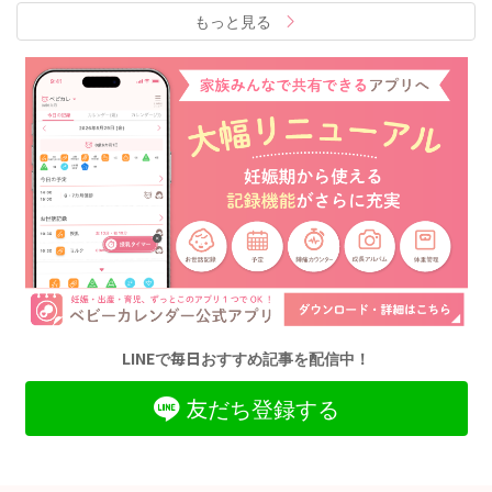
もっと見る
LINEで毎日おすすめ記事を配信中！
友だち登録する