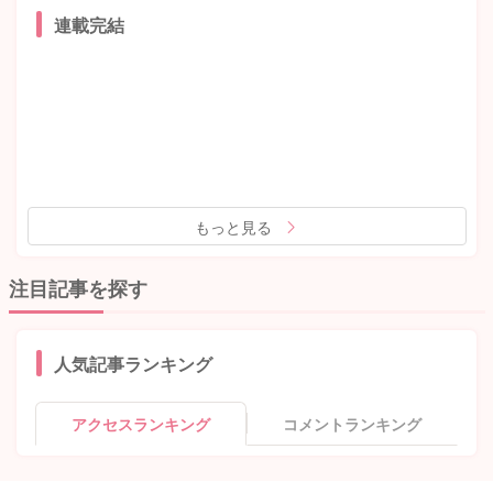
連載完結
もっと見る
注目記事を探す
人気記事ランキング
アクセスランキング
コメントランキング