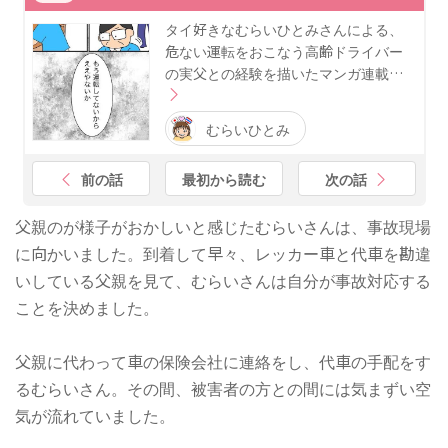
タイ好きなむらいひとみさんによる、
危ない運転をおこなう高齢ドライバー
の実父との経験を描いたマンガ連載…
むらいひとみ
前の話
最初から読む
次の話
父親のが様子がおかしいと感じたむらいさんは、事故現場
に向かいました。到着して早々、レッカー車と代車を勘違
いしている父親を見て、むらいさんは自分が事故対応する
ことを決めました。
父親に代わって車の保険会社に連絡をし、代車の手配をす
るむらいさん。その間、被害者の方との間には気まずい空
気が流れていました。