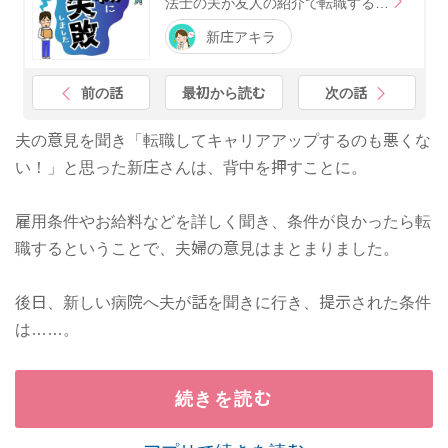
法士の夫が友人の紹介で転職する…
新庄アキラ
前の話
最初から読む
次の話
夫の意見を聞き「転職してキャリアアップするのも悪くな
い！」と思った新庄さんは、背中を押すことに。
雇用条件やお給料などを詳しく聞き、条件が良かったら転
職するということで、夫婦の意見はまとまりました。
後日、新しい病院へ夫が話を聞きに行き、提示された条件
は……。
続きを読む