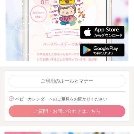
ご利用のルールとマナー
ベビーカレンダーへのご意見をお聞かせください
ご質問・お問い合わせはこちら