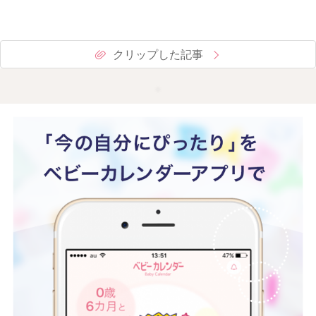
クリップした記事