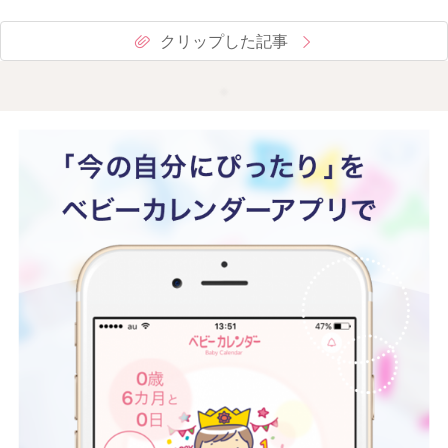
クリップした記事