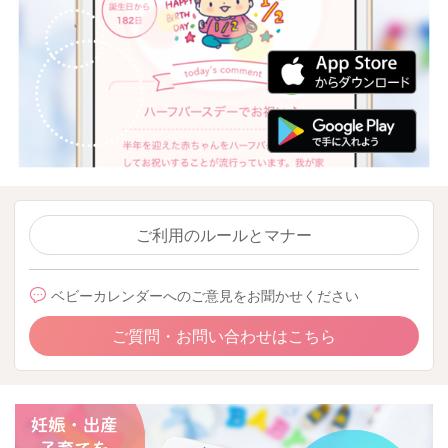
ご利用のルールとマナー
ベビーカレンダーへのご意見をお聞かせください
ご質問・お問い合わせはこちら