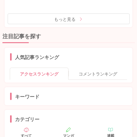
もっと見る
注目記事を探す
人気記事ランキング
アクセスランキング
コメントランキング
キーワード
カテゴリー
すべて
マンガ
連載