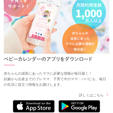
赤ちゃんの成長にあったママに必要な情報が毎日届く！
妊娠から出産までのプレママ、子育て中のママ・パパにも、毎日
の生活に役立つ情報をお届けします。
詳しくはこちら