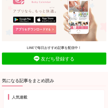
LINEで毎日おすすめ記事を配信中！
友だち登録する
気になる記事をまとめ読み
人気連載