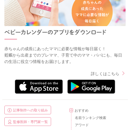
赤ちゃんの成長にあったママに必要な情報が毎日届く！
妊娠から出産までのプレママ、子育て中のママ・パパにも、毎日
の生活に役立つ情報をお届けします。
詳しくはこちら
記事制作への取り組み
おすすめ
名前ランキング検索
監修医師・専門家一覧
アワード