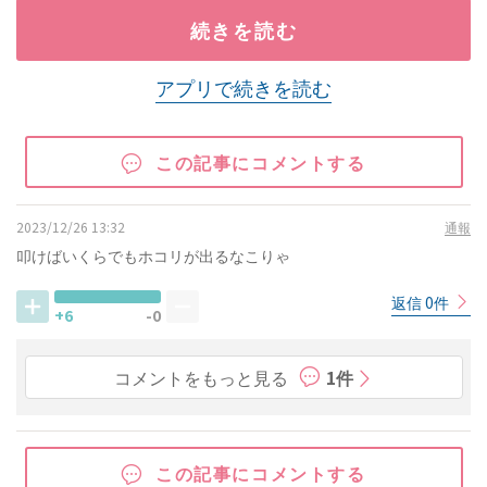
続きを読む
アプリで続きを読む
この記事にコメントする
2023/12/26 13:32
通報
叩けばいくらでもホコリが出るなこりゃ
返信 0件
+6
-0
コメントをもっと見る
1件
この記事にコメントする