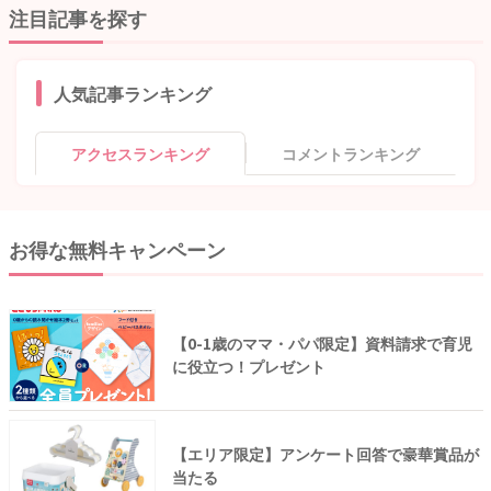
注目記事を探す
人気記事ランキング
アクセスランキング
コメントランキング
お得な無料キャンペーン
【0-1歳のママ・パパ限定】資料請求で育児
に役立つ！プレゼント
【エリア限定】アンケート回答で豪華賞品が
当たる