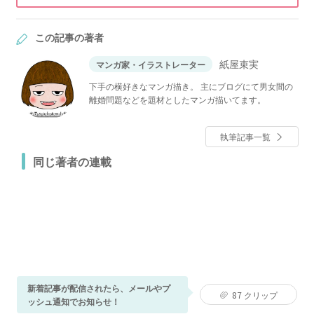
この記事の著者
紙屋束実
マンガ家・イラストレーター
下手の横好きなマンガ描き。 主にブログにて男女間の
離婚問題などを題材としたマンガ描いてます。
執筆記事一覧
同じ著者の連載
新着記事が配信されたら、メールやプ
87
クリップ
ッシュ通知でお知らせ！