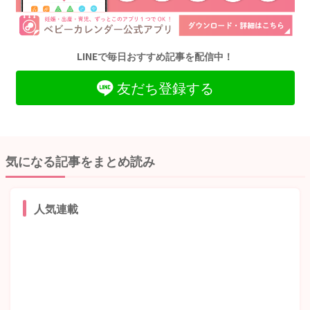
LINEで毎日おすすめ記事を配信中！
友だち登録する
気になる記事をまとめ読み
人気連載