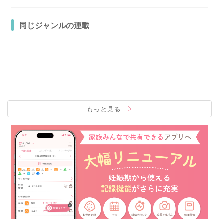
同じジャンルの連載
もっと見る