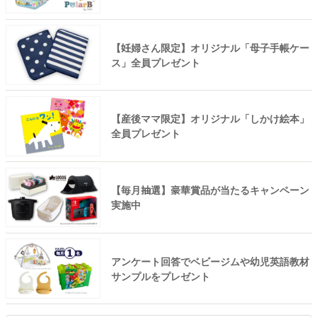
【妊婦さん限定】オリジナル「母子手帳ケー
ス」全員プレゼント
【産後ママ限定】オリジナル「しかけ絵本」
全員プレゼント
【毎月抽選】豪華賞品が当たるキャンペーン
実施中
アンケート回答でベビージムや幼児英語教材
サンプルをプレゼント