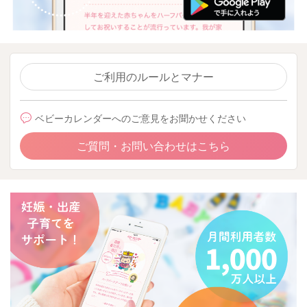
ご利用のルールとマナー
ベビーカレンダーへのご意見をお聞かせください
ご質問・お問い合わせはこちら