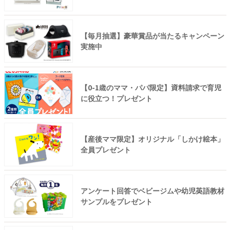
【毎月抽選】豪華賞品が当たるキャンペーン
実施中
【0-1歳のママ・パパ限定】資料請求で育児
に役立つ！プレゼント
【産後ママ限定】オリジナル「しかけ絵本」
全員プレゼント
アンケート回答でベビージムや幼児英語教材
サンプルをプレゼント