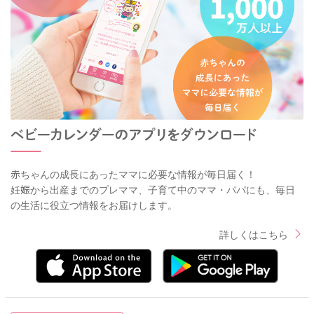
赤ちゃんの成長にあったママに必要な情報が毎日届く！
妊娠から出産までのプレママ、子育て中のママ・パパにも、毎日
の生活に役立つ情報をお届けします。
詳しくはこちら