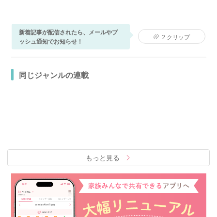
新着記事が配信されたら、メールやプ
2
クリップ
ッシュ通知でお知らせ！
同じジャンルの連載
もっと見る