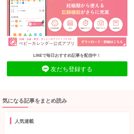
LINEで毎日おすすめ記事を配信中！
友だち登録する
気になる記事をまとめ読み
人気連載