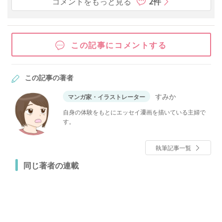
コメントをもっと見る
2件
この記事にコメントする
この記事の著者
すみか
マンガ家・イラストレーター
自身の体験をもとにエッセイ漫画を描いている主婦で
す。
執筆記事一覧
同じ著者の連載