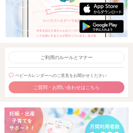
ご利用のルールとマナー
ベビーカレンダーへのご意見をお聞かせください
ご質問・お問い合わせはこちら