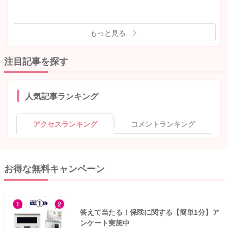
もっと見る
注目記事を探す
人気記事ランキング
アクセスランキング
コメントランキング
お得な無料キャンペーン
答えて当たる！保険に関する【簡単1分】ア
ンケート実施中