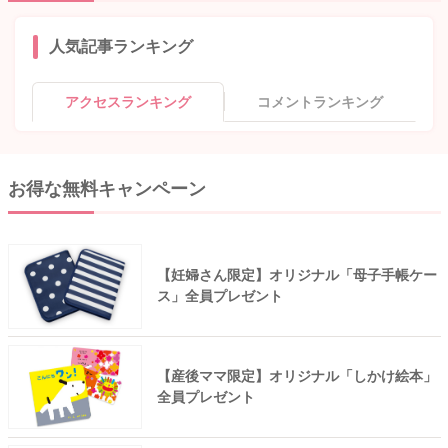
人気記事ランキング
アクセスランキング
コメントランキング
お得な無料キャンペーン
【妊婦さん限定】オリジナル「母子手帳ケー
ス」全員プレゼント
【産後ママ限定】オリジナル「しかけ絵本」
全員プレゼント