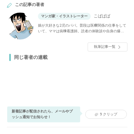
この記事の著者
こばぱぱ
マンガ家・イラストレーター
娘が大好きな2児のパパ。普段は医療関係の仕事をして
いて、ママは病棟看護師。読者の体験談や自身の爆笑
日常マンガなどをInstagramやブログで投稿している。
執筆記事一覧
同じ著者の連載
新着記事が配信されたら、メールやプ
9
クリップ
ッシュ通知でお知らせ！