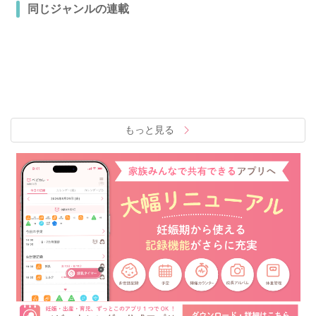
同じジャンルの連載
もっと見る