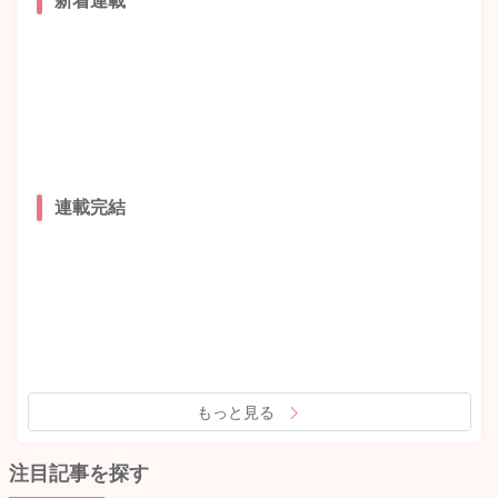
新着連載
連載完結
もっと見る
注目記事を探す