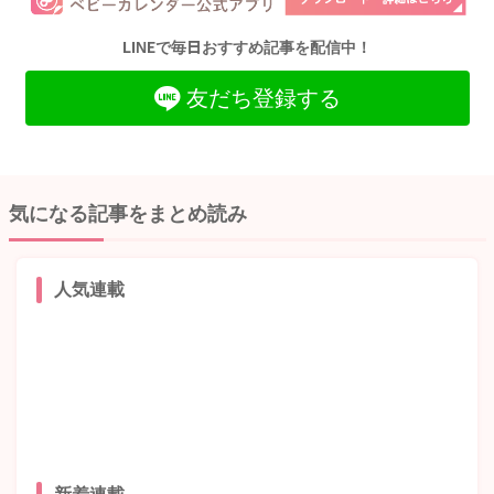
LINEで毎日おすすめ記事を配信中！
友だち登録する
気になる記事をまとめ読み
人気連載