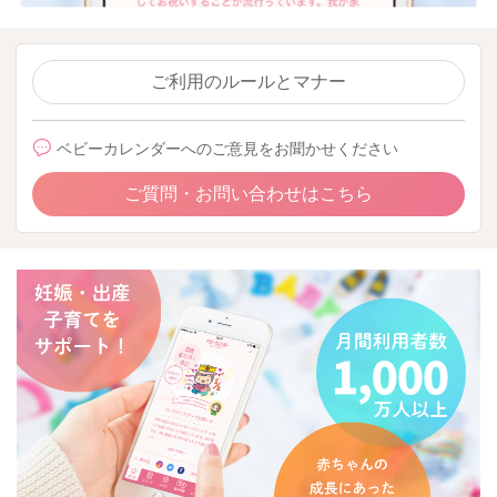
ご利用のルールとマナー
ベビーカレンダーへのご意見をお聞かせください
ご質問・お問い合わせはこちら