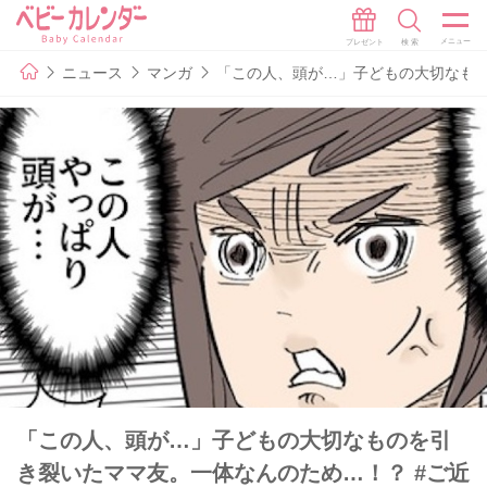
ニュース
マンガ
「この人、頭が…」子どもの大切なもの
「この人、頭が…」子どもの大切なものを引
き裂いたママ友。一体なんのため…！？ #ご近