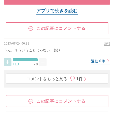
アプリで続きを読む
この記事にコメントする
2023/08/24 00:31
通報
うん、そういうことじゃない…(笑)
返信 0件
+13
-0
コメントをもっと見る
1件
この記事にコメントする