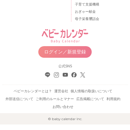
子育て支援機構
おぎゃー献金
母子栄養懇話会
ログイン／新規登録
公式SNS
ベビーカレンダーとは？
運営会社
個人情報の取扱いについて
外部送信について
ご利用のルールとマナー
広告掲載について
利用規約
お問い合わせ
© baby calendar Inc.