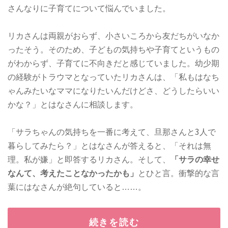
さんなりに子育てについて悩んでいました。
リカさんは両親がおらず、小さいころから友だちがいなか
ったそう。そのため、子どもの気持ちや子育てというもの
がわからず、子育てに不向きだと感じていました。幼少期
の経験がトラウマとなっていたリカさんは、「私もはなち
ゃんみたいなママになりたいんだけどさ、どうしたらいい
かな？」とはなさんに相談します。
「サラちゃんの気持ちを一番に考えて、旦那さんと3人で
暮らしてみたら？」とはなさんが答えると、「それは無
理。私が嫌」と即答するリカさん。そして、
「サラの幸せ
なんて、考えたことなかったかも」
とひと言。衝撃的な言
葉にはなさんが絶句していると……。
続きを読む