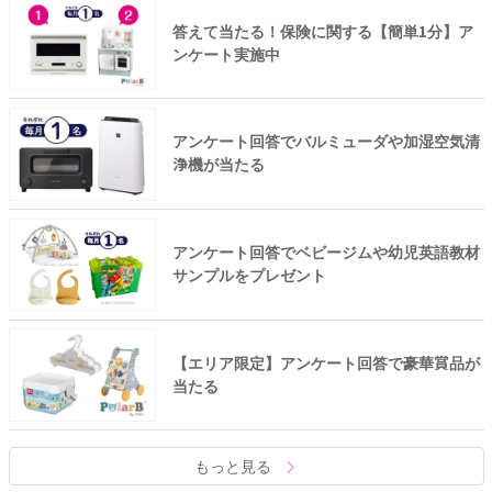
答えて当たる！保険に関する【簡単1分】ア
ンケート実施中
アンケート回答でバルミューダや加湿空気清
浄機が当たる
アンケート回答でベビージムや幼児英語教材
サンプルをプレゼント
【エリア限定】アンケート回答で豪華賞品が
当たる
もっと見る