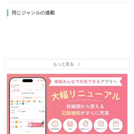
同じジャンルの連載
もっと見る