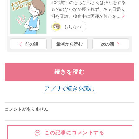
30代前半のもちなべさんは妊活をする
もののなかなか授かれず、ある日婦人
科を受診。検査中に医師が何かを…
もちなべ
前の話
最初から読む
次の話
続きを読む
アプリで続きを読む
コメントがありません
この記事にコメントする