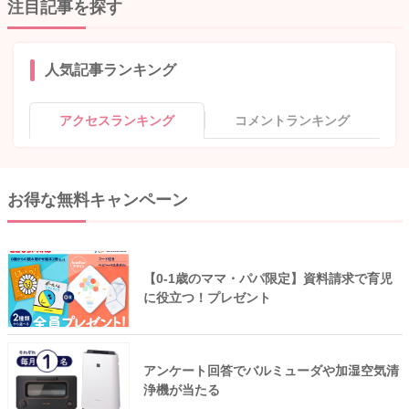
注目記事を探す
人気記事ランキング
アクセスランキング
コメントランキング
お得な無料キャンペーン
【0-1歳のママ・パパ限定】資料請求で育児
に役立つ！プレゼント
アンケート回答でバルミューダや加湿空気清
浄機が当たる