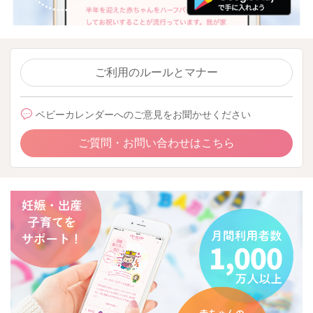
ご利用のルールとマナー
ベビーカレンダーへのご意見をお聞かせください
ご質問・お問い合わせはこちら