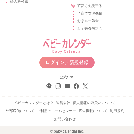
婦人科検索
子育て支援団体
子育て支援機構
おぎゃー献金
母子栄養懇話会
ログイン／新規登録
公式SNS
ベビーカレンダーとは？
運営会社
個人情報の取扱いについて
外部送信について
ご利用のルールとマナー
広告掲載について
利用規約
お問い合わせ
© baby calendar Inc.