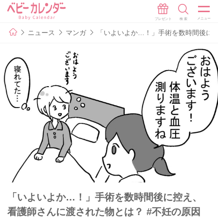
ニュース
マンガ
「いよいよか…！」手術を数時間後に控
「いよいよか…！」手術を数時間後に控え、
看護師さんに渡された物とは？ #不妊の原因