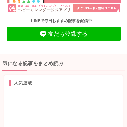
LINEで毎日おすすめ記事を配信中！
友だち登録する
気になる記事をまとめ読み
人気連載