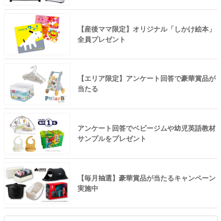
【産後ママ限定】オリジナル「しかけ絵本」
全員プレゼント
【エリア限定】アンケート回答で豪華賞品が
当たる
アンケート回答でベビージムや幼児英語教材
サンプルをプレゼント
【毎月抽選】豪華賞品が当たるキャンペーン
実施中