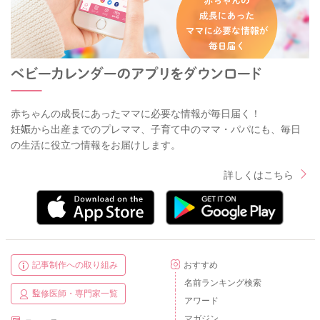
赤ちゃんの成長にあったママに必要な情報が毎日届く！
妊娠から出産までのプレママ、子育て中のママ・パパにも、毎日
の生活に役立つ情報をお届けします。
詳しくはこちら
記事制作への取り組み
おすすめ
名前ランキング検索
監修医師・専門家一覧
アワード
マガジン