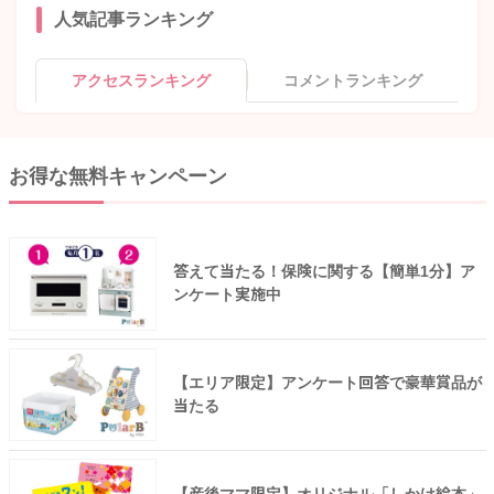
人気記事ランキング
アクセスランキング
コメントランキング
お得な無料キャンペーン
答えて当たる！保険に関する【簡単1分】ア
ンケート実施中
【エリア限定】アンケート回答で豪華賞品が
当たる
【産後ママ限定】オリジナル「しかけ絵本」