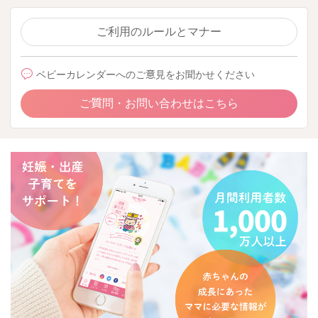
ご利用のルールとマナー
ベビーカレンダーへのご意見をお聞かせください
ご質問・お問い合わせはこちら