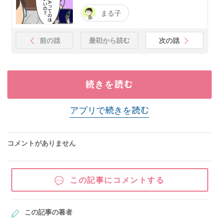
まる子
前の話
最初から読む
次の話
続きを読む
アプリで続きを読む
コメントがありません
この記事にコメントする
この記事の著者