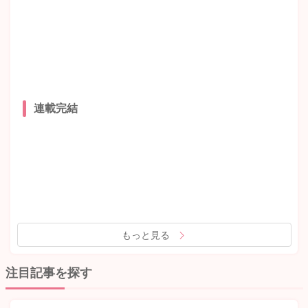
連載完結
もっと見る
注目記事を探す