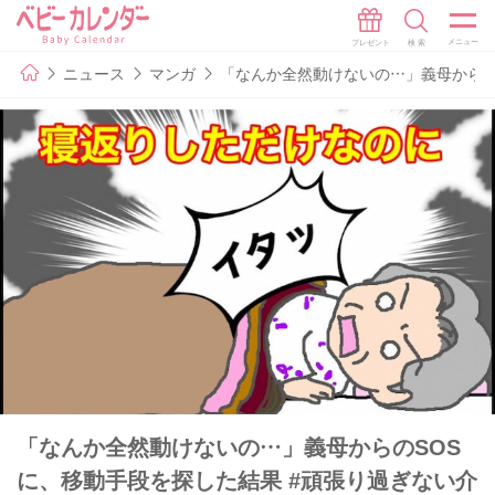
ニュース
マンガ
「なんか全然動けないの…」義母からのS
「なんか全然動けないの…」義母からのSOS
に、移動手段を探した結果 #頑張り過ぎない介