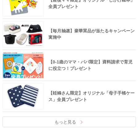
全員プレゼント
【毎月抽選】豪華賞品が当たるキャンペーン
実施中
【0-1歳のママ・パパ限定】資料請求で育児
に役立つ！プレゼント
【妊婦さん限定】オリジナル「母子手帳ケー
ス」全員プレゼント
もっと見る