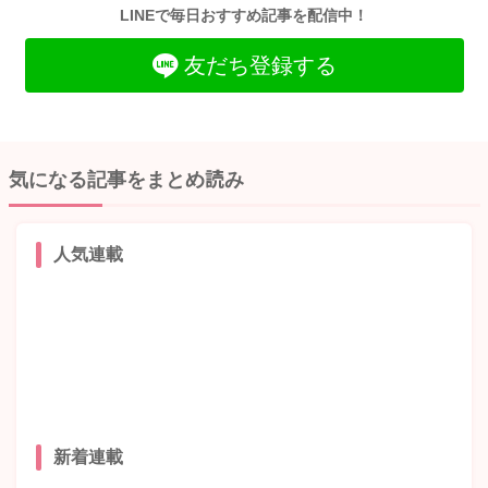
LINEで毎日おすすめ記事を配信中！
友だち登録する
気になる記事をまとめ読み
人気連載
新着連載