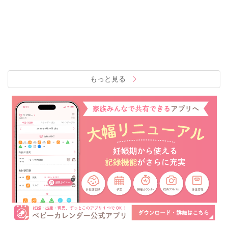
もっと見る