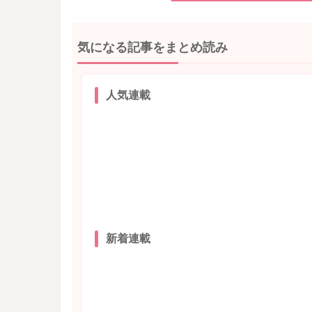
気になる記事をまとめ読み
人気連載
新着連載