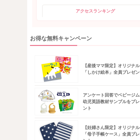
アクセスランキング
お得な無料キャンペーン
【産後ママ限定】オリジナル
「しかけ絵本」全員プレゼン
アンケート回答でベビージム
幼児英語教材サンプルをプレ
ント
【妊婦さん限定】オリジナル
「母子手帳ケース」全員プレ