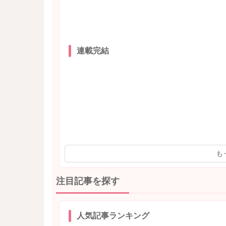
連載完結
も
注目記事を探す
人気記事ランキング