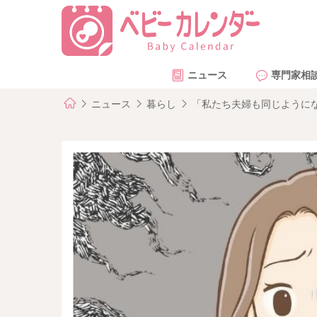
ニュース
専門家相
ニュース
暮らし
「私たち夫婦も同じように