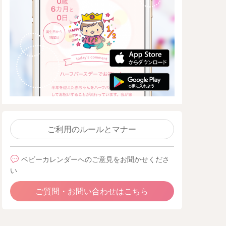
ご利用のルールとマナー
ベビーカレンダーへのご意見をお聞かせくださ
い
ご質問・お問い合わせはこちら