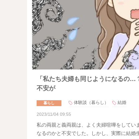
「私たち夫婦も同じようになるの…
不安が
体験談（暮らし）
結婚
暮らし
2023/11/04 09:55
私の両親と義両親は、よく夫婦喧嘩をしてい
なるのかと不安でした。しかし、実際に結婚