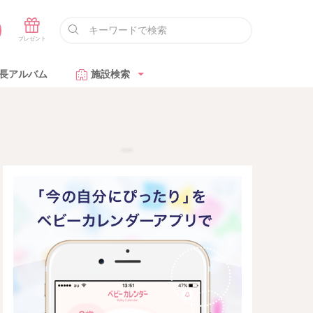
長アルバム
施設検索