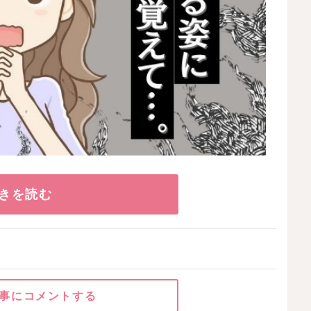
きを読む
事にコメントする