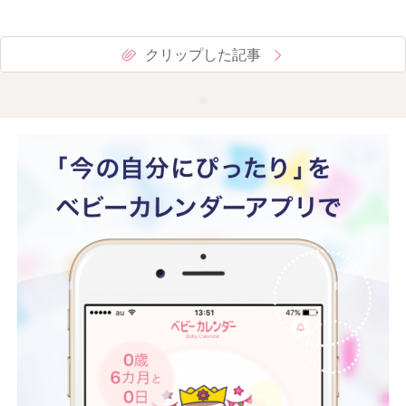
クリップした記事