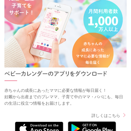
赤ちゃんの成長にあったママに必要な情報が毎日届く！
妊娠から出産までのプレママ、子育て中のママ・パパにも、毎日
の生活に役立つ情報をお届けします。
詳しくはこちら