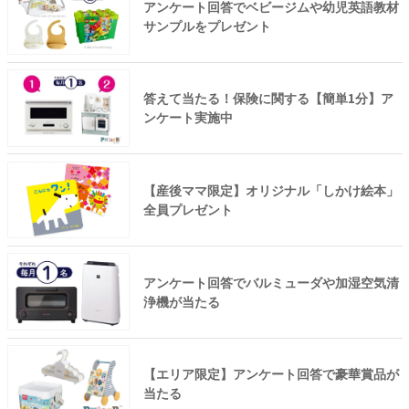
アンケート回答でベビージムや幼児英語教材
サンプルをプレゼント
答えて当たる！保険に関する【簡単1分】ア
ンケート実施中
【産後ママ限定】オリジナル「しかけ絵本」
全員プレゼント
アンケート回答でバルミューダや加湿空気清
浄機が当たる
【エリア限定】アンケート回答で豪華賞品が
当たる