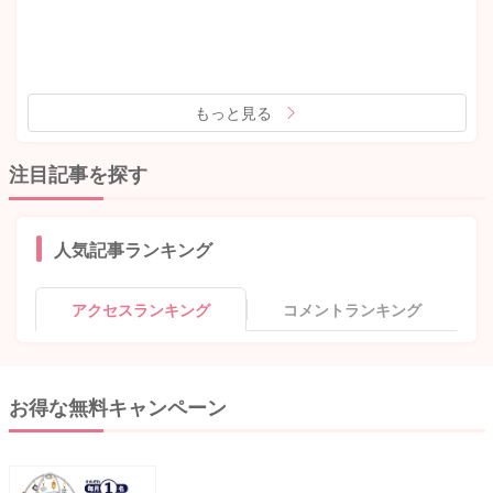
もっと見る
注目記事を探す
人気記事ランキング
アクセスランキング
コメントランキング
お得な無料キャンペーン