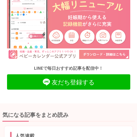
LINEで毎日おすすめ記事を配信中！
友だち登録する
気になる記事をまとめ読み
人気連載