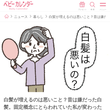
ニュース
暮らし
白髪が増えるのは悪いこと？昔は嫌だ
白髪が増えるのは悪いこと？昔は嫌だった白
髪。固定概念にとらわれていた私が変わった