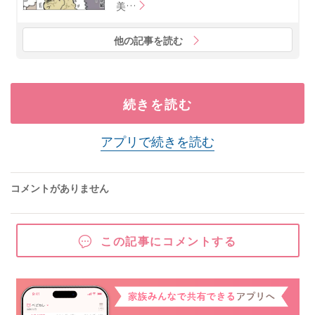
美…
他の記事を読む
続きを読む
アプリで続きを読む
コメントがありません
この記事にコメントする