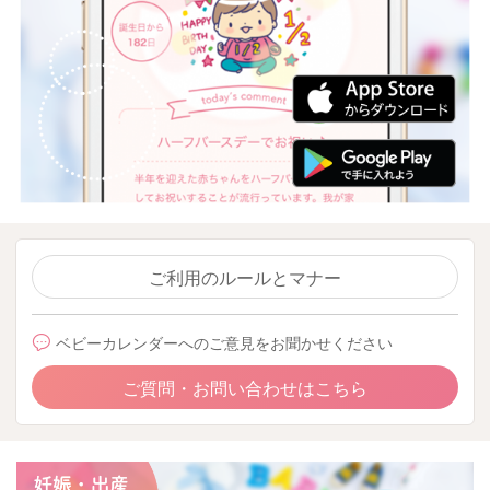
ご利用のルールとマナー
ベビーカレンダーへのご意見をお聞かせください
ご質問・お問い合わせはこちら