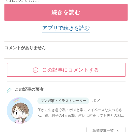
続きを読む
アプリで続きを読む
コメントがありません
この記事にコメントする
この記事の著者
ポメ
マンガ家・イラストレーター
何かに生き急ぐ私・ポメと常にマイペースな夫べるさ
ん、娘、息子の4人家族。占いは何をしても夫との相性
最悪で、かつては夫婦仲がこじれていた。今は、自他
共に認める仲良し夫婦。
執筆記事一覧