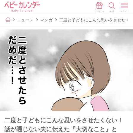
ニュース
マンガ
二度と子どもにこんな思いをさせたくな
二度と子どもにこんな思いをさせたくない！
話が通じない夫に伝えた『大切なこと』と