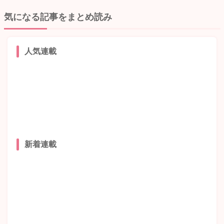
気になる記事をまとめ読み
人気連載
新着連載