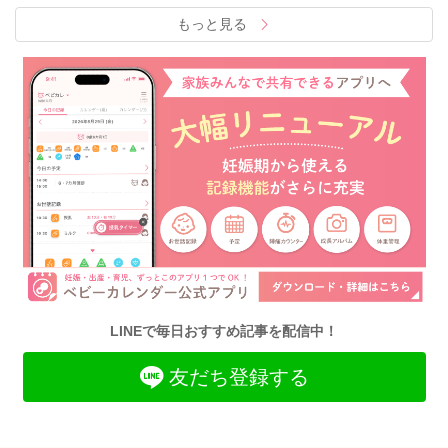
もっと見る
LINEで毎日おすすめ記事を配信中！
友だち登録する