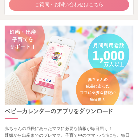
ご質問・お問い合わせはこちら
赤ちゃんの成長にあったママに必要な情報が毎日届く！
妊娠から出産までのプレママ、子育て中のママ・パパにも、毎日