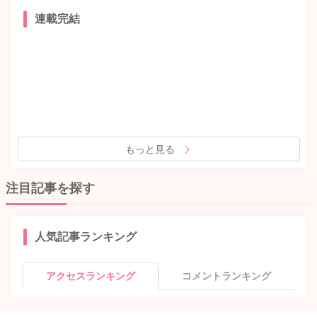
連載完結
もっと見る
注目記事を探す
人気記事ランキング
アクセスランキング
コメントランキング