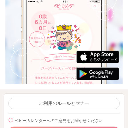
ご利用のルールとマナー
ベビーカレンダーへのご意見をお聞かせください