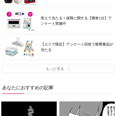
答えて当たる！保険に関する【簡単1分】ア
ンケート実施中
【エリア限定】アンケート回答で豪華賞品が
当たる
もっと見る
あなたにおすすめの記事