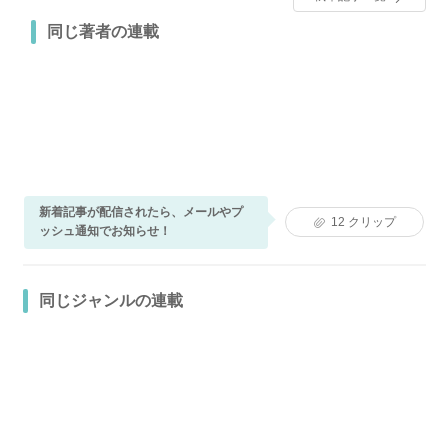
同じ著者の連載
新着記事が配信されたら、メールやプ
12
クリップ
ッシュ通知でお知らせ！
同じジャンルの連載