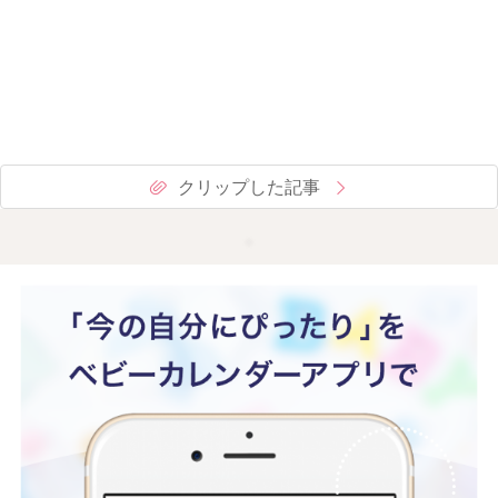
クリップした記事