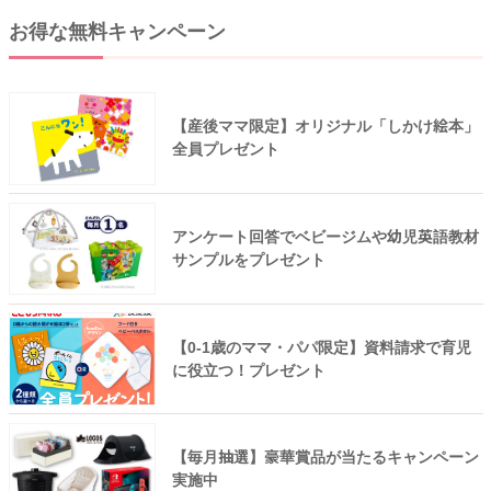
お得な無料キャンペーン
【産後ママ限定】オリジナル「しかけ絵本」
全員プレゼント
アンケート回答でベビージムや幼児英語教材
サンプルをプレゼント
【0-1歳のママ・パパ限定】資料請求で育児
に役立つ！プレゼント
【毎月抽選】豪華賞品が当たるキャンペーン
実施中