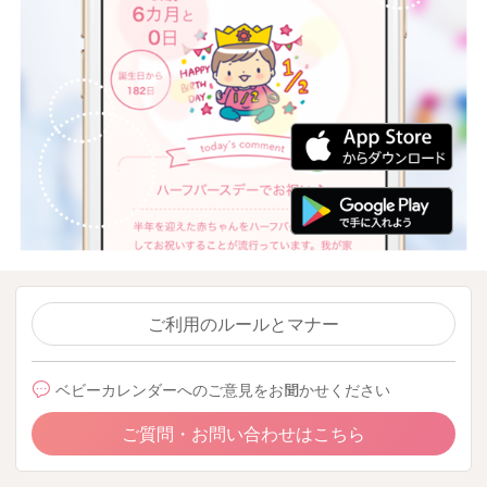
ご利用のルールとマナー
ベビーカレンダーへのご意見をお聞かせください
ご質問・お問い合わせはこちら