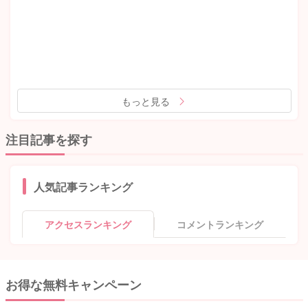
もっと見る
注目記事を探す
人気記事ランキング
アクセスランキング
コメントランキング
お得な無料キャンペーン