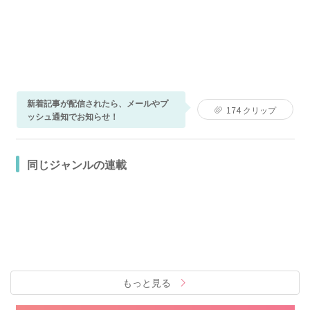
新着記事が配信されたら、メールやプ
174
クリップ
ッシュ通知でお知らせ！
同じジャンルの連載
もっと見る