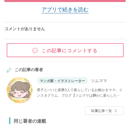
アプリで続きを読む
コメントがありません
この記事にコメントする
この記事の著者
ツムママ
マンガ家・イラストレーター
息子とパパと家族3人で暮らしているお絵かきママ。イ
ンスタグラム、ブログ【ツムママは静かに暮らした
い】で「長男の嫁ってなんなの？」などを連載中。
執筆記事一覧
同じ著者の連載