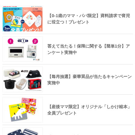
【0-1歳のママ・パパ限定】資料請求で育児
に役立つ！プレゼント
答えて当たる！保険に関する【簡単1分】ア
ンケート実施中
【毎月抽選】豪華賞品が当たるキャンペーン
実施中
【産後ママ限定】オリジナル「しかけ絵本」
全員プレゼント