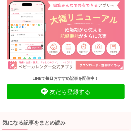
LINEで毎日おすすめ記事を配信中！
友だち登録する
気になる記事をまとめ読み