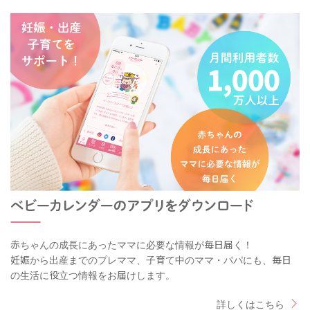
赤ちゃんの成長にあったママに必要な情報が毎日届く！
妊娠から出産までのプレママ、子育て中のママ・パパにも、毎日
の生活に役立つ情報をお届けします。
詳しくはこちら