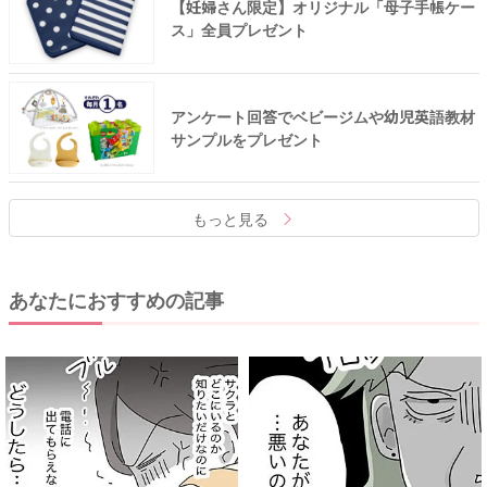
【妊婦さん限定】オリジナル「母子手帳ケー
ス」全員プレゼント
アンケート回答でベビージムや幼児英語教材
サンプルをプレゼント
もっと見る
あなたにおすすめの記事