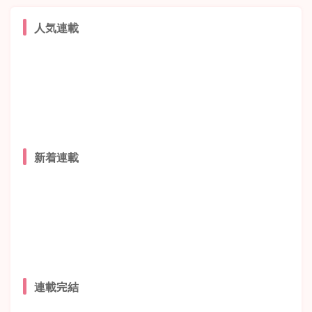
人気連載
新着連載
連載完結