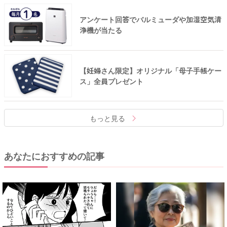
アンケート回答でバルミューダや加湿空気清
浄機が当たる
【妊婦さん限定】オリジナル「母子手帳ケー
ス」全員プレゼント
もっと見る
あなたにおすすめの記事