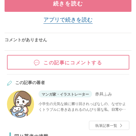
続きを読む
アプリで続きを読む
コメントがありません
この記事にコメントする
この記事の著者
赤井ふみ
マンガ家・イラストレーター
小学生の元気な娘に振り回されっぱなしの、なぜかよ
くトラブルに巻き込まれるのんびり屋な私。日常や体
験談をインスタやブログで描いています。
執筆記事一覧
同じ著者の連載