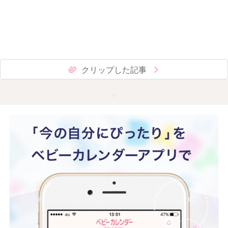
クリップした記事