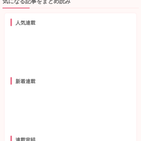
気になる記事をまとめ読み
人気連載
新着連載
連載完結