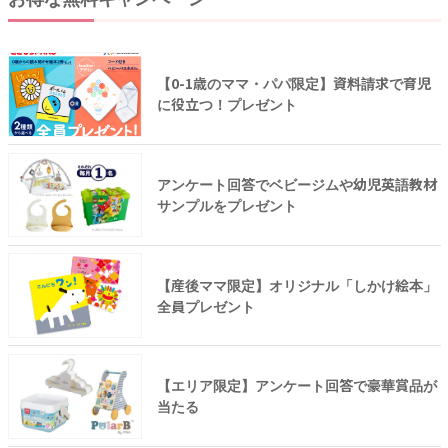
【0-1歳のママ・パパ限定】資料請求で育児
に役立つ！プレゼント
アンケート回答でベビージムや幼児英語教材
サンプルをプレゼント
【産後ママ限定】オリジナル「しかけ絵本」
全員プレゼント
【エリア限定】アンケート回答で豪華賞品が
当たる