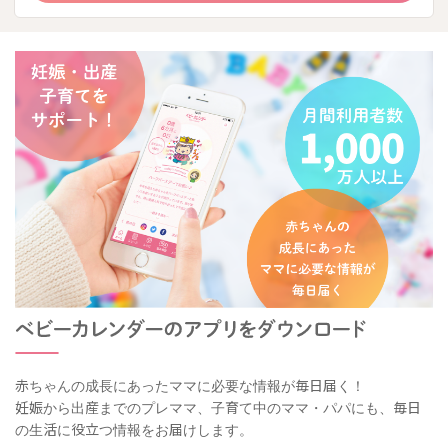
赤ちゃんの成長にあったママに必要な情報が毎日届く！
妊娠から出産までのプレママ、子育て中のママ・パパにも、毎日
の生活に役立つ情報をお届けします。