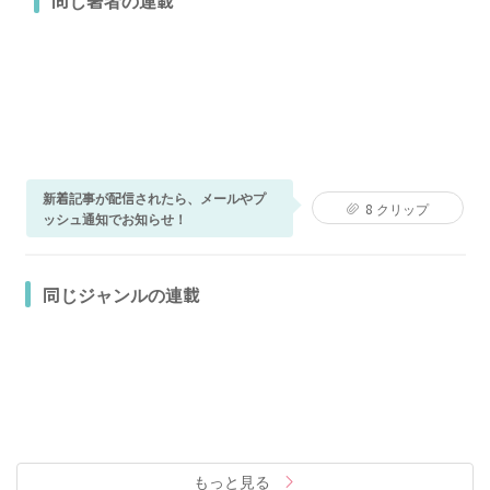
新着記事が配信されたら、メールやプ
8
クリップ
ッシュ通知でお知らせ！
同じジャンルの連載
もっと見る