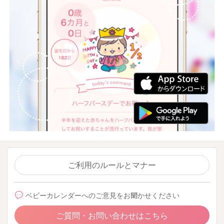
ご利用のルールとマナー
ベビーカレンダーへのご意見をお聞かせください
ご質問・お問い合わせはこちら