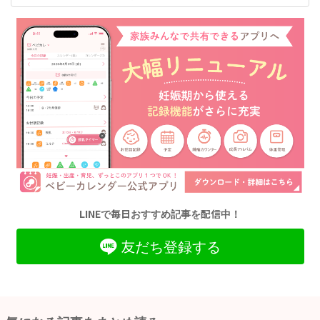
LINEで毎日おすすめ記事を配信中！
友だち登録する