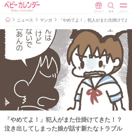
ニュース
マンガ
「やめてよ！」犯人がまた仕掛けてきた
「やめてよ！」犯人がまた仕掛けてきた！？
泣き出してしまった娘が話す新たなトラブル