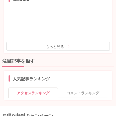
もっと見る
注目記事を探す
人気記事ランキング
アクセスランキング
コメントランキング
お得な無料キャンペーン