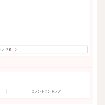
っと見る
コメントランキング