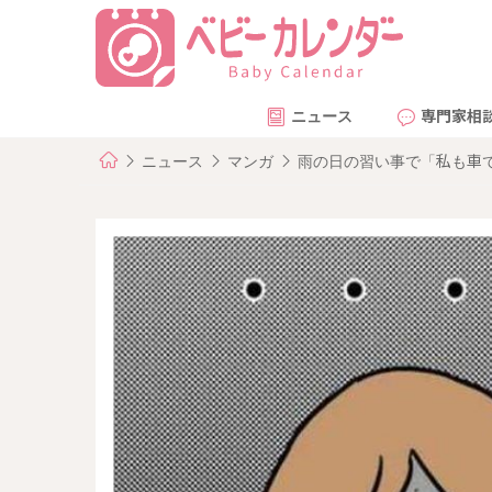
ニュース
専門家相
ニュース
マンガ
雨の日の習い事で「私も車で