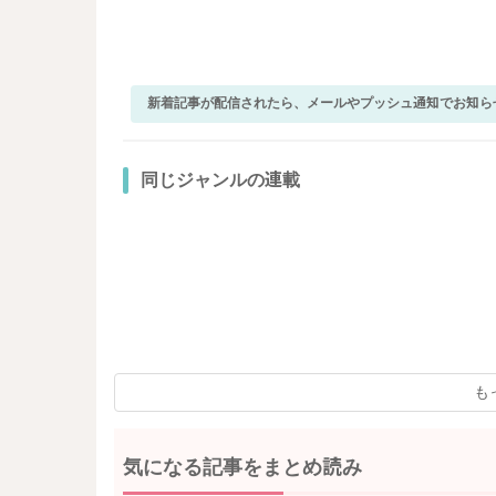
新着記事が配信されたら、メールやプッシュ通知でお知ら
同じジャンルの連載
も
気になる記事をまとめ読み