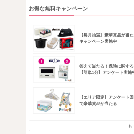
お得な無料キャンペーン
【毎月抽選】豪華賞品が当た
キャンペーン実施中
答えて当たる！保険に関する
【簡単1分】アンケート実施
【エリア限定】アンケート回
で豪華賞品が当たる
も