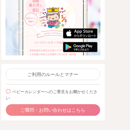
ご利用のルールとマナー
ベビーカレンダーへのご意見をお聞かせくださ
い
ご質問・お問い合わせはこちら