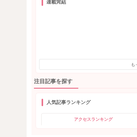
連載完結
も
注目記事を探す
人気記事ランキング
アクセスランキング