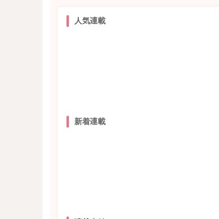
人気連載
新着連載