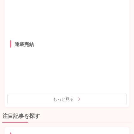
連載完結
もっと見る
注目記事を探す