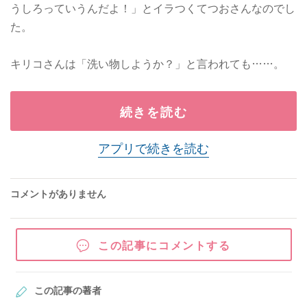
うしろっていうんだよ！」とイラつくてつおさんなのでし
た。
キリコさんは「洗い物しようか？」と言われても……。
続きを読む
アプリで続きを読む
コメントがありません
この記事にコメントする
この記事の著者