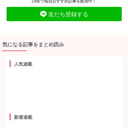
LINEで毎日おすすめ記事を配信中！
友だち登録する
気になる記事をまとめ読み
人気連載
新着連載