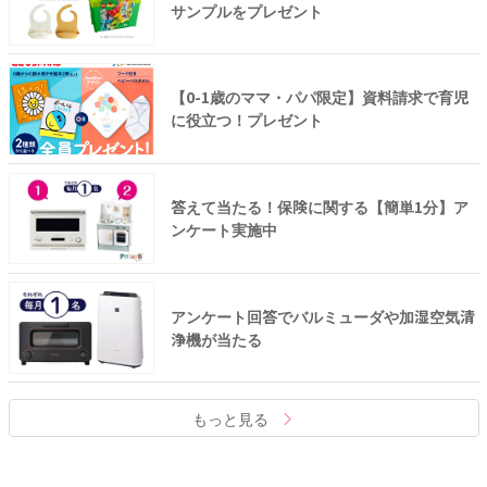
サンプルをプレゼント
【0-1歳のママ・パパ限定】資料請求で育児
に役立つ！プレゼント
答えて当たる！保険に関する【簡単1分】ア
ンケート実施中
アンケート回答でバルミューダや加湿空気清
浄機が当たる
もっと見る