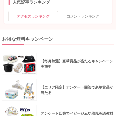
人気記事ランキング
アクセスランキング
コメントランキング
お得な無料キャンペーン
【毎月抽選】豪華賞品が当たるキャンペーン
実施中
【エリア限定】アンケート回答で豪華賞品が
当たる
アンケート回答でベビージムや幼児英語教材