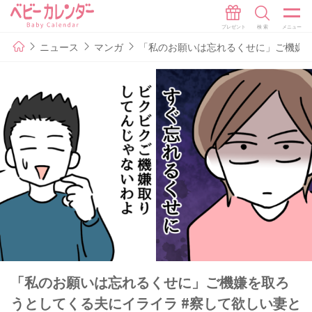
ニュース
マンガ
「私のお願いは忘れるくせに」ご機嫌を
「私のお願いは忘れるくせに」ご機嫌を取ろ
うとしてくる夫にイライラ #察して欲しい妻と