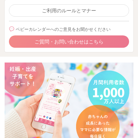
ご利用のルールとマナー
ベビーカレンダーへのご意見をお聞かせください
ご質問・お問い合わせはこちら