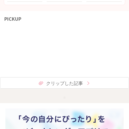
PICKUP
クリップした記事