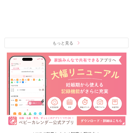
もっと見る