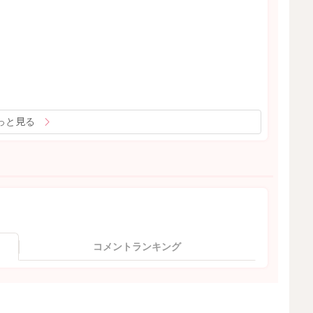
っと見る
コメントランキング