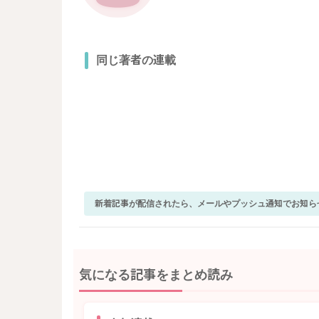
同じ著者の連載
新着記事が配信されたら、メールやプッシュ通知でお知ら
気になる記事をまとめ読み