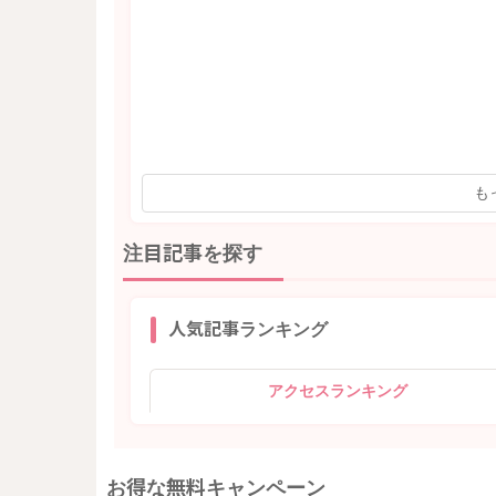
も
注目記事を探す
人気記事ランキング
アクセスランキング
お得な無料キャンペーン