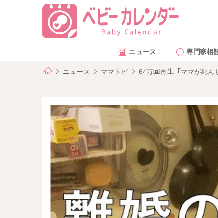
ニュース
専門家相
ニュース
ママトピ
64万回再生「ママが死