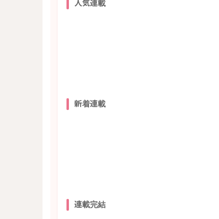
人気連載
新着連載
連載完結