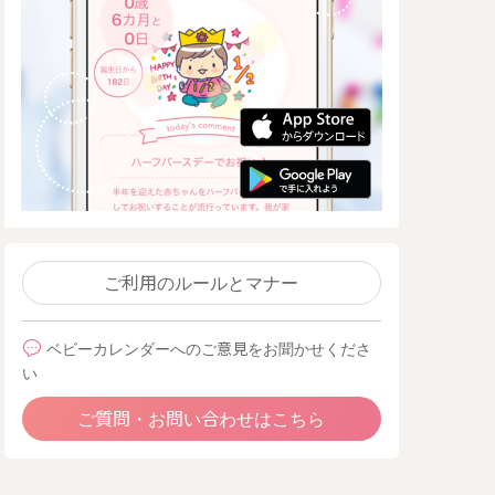
ご利用のルールとマナー
ベビーカレンダーへのご意見をお聞かせくださ
い
ご質問・お問い合わせはこちら