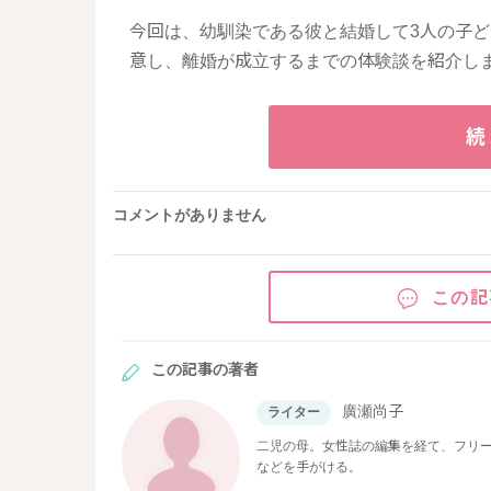
今回は、幼馴染である彼と結婚して3人の子
意し、離婚が成立するまでの体験談を紹介し
続
コメントがありません
この記
この記事の著者
廣瀬尚子
ライター
二児の母。女性誌の編集を経て、フリー
などを手がける。